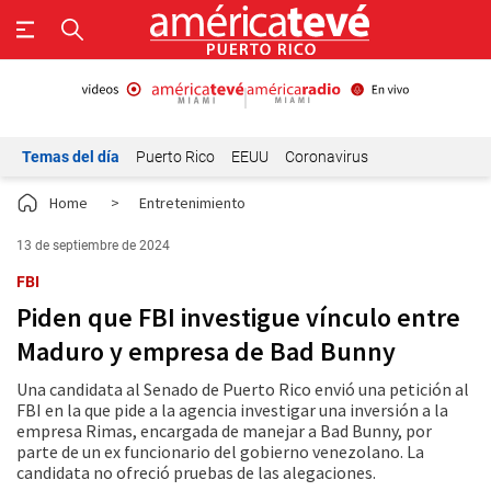
Temas del día
Puerto Rico
EEUU
Coronavirus
Home
>
Entretenimiento
13 de septiembre de 2024
FBI
Piden que FBI investigue vínculo entre
Maduro y empresa de Bad Bunny
Una candidata al Senado de Puerto Rico envió una petición al
FBI en la que pide a la agencia investigar una inversión a la
empresa Rimas, encargada de manejar a Bad Bunny, por
parte de un ex funcionario del gobierno venezolano. La
candidata no ofreció pruebas de las alegaciones.