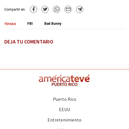
Compartir en:
TEMAS
FBI
Bad Bunny
DEJA TU COMENTARIO
Puerto Rico
EEUU
Entretenimiento