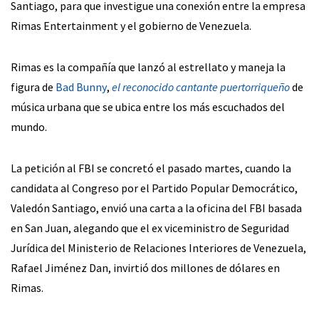
Santiago, para que investigue una conexión entre la empresa
Rimas Entertainment y el gobierno de Venezuela.
Rimas es la compañía que lanzó al estrellato y maneja la
figura de
Bad Bunny
,
el reconocido cantante puertorriqueño
de
música urbana que se ubica entre los más escuchados del
mundo.
La petición al FBI se concretó el pasado martes, cuando la
candidata al Congreso por el Partido Popular Democrático,
Valedón Santiago, envió una carta a la oficina del FBI basada
en San Juan, alegando que el ex viceministro de Seguridad
Jurídica del Ministerio de Relaciones Interiores de Venezuela,
Rafael Jiménez Dan, invirtió dos millones de dólares en
Rimas.