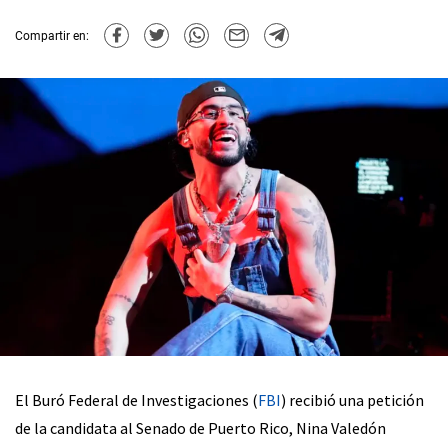
Compartir en:
El Buró Federal de Investigaciones (
FBI
) recibió una petición
de la candidata al Senado de Puerto Rico, Nina Valedón