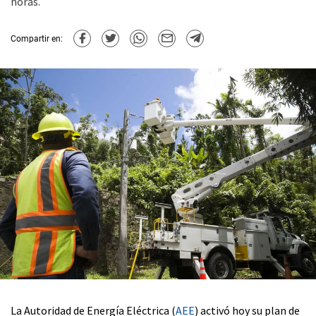
horas.
Compartir en:
La Autoridad de Energía Eléctrica (
AEE
) activó hoy su plan de