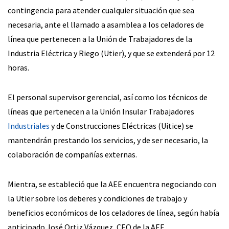
contingencia para atender cualquier situación que sea
necesaria, ante el llamado a asamblea a los celadores de
línea que pertenecen a la Unión de Trabajadores de la
Industria Eléctrica y Riego (Utier), y que se extenderá por 12
horas.
El personal supervisor gerencial, así como los técnicos de
líneas que pertenecen a la Unión Insular Trabajadores
Industriales
y de Construcciones Eléctricas (Uitice) se
mantendrán prestando los servicios, y de ser necesario, la
colaboración de compañías externas.
Mientra, se estableció que la AEE encuentra negociando con
la Utier sobre los deberes y condiciones de trabajo y
beneficios económicos de los celadores de línea, según había
anticipado José Ortiz Vázquez, CEO de la AEE.