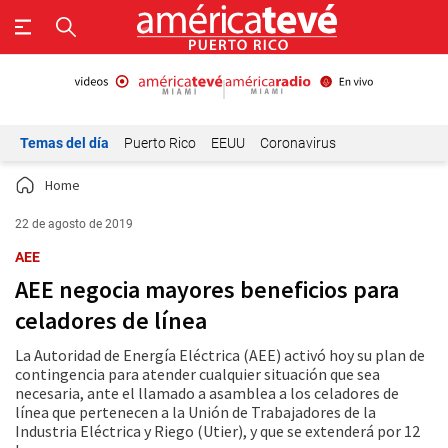
Temas del día
Puerto Rico
EEUU
Coronavirus
Home
22 de agosto de 2019
AEE
AEE negocia mayores beneficios para
celadores de línea
La Autoridad de Energía Eléctrica (AEE) activó hoy su plan de
contingencia para atender cualquier situación que sea
necesaria, ante el llamado a asamblea a los celadores de
línea que pertenecen a la Unión de Trabajadores de la
Industria Eléctrica y Riego (Utier), y que se extenderá por 12