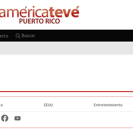
Buscar
acto
co
EEUU
Entretenimiento