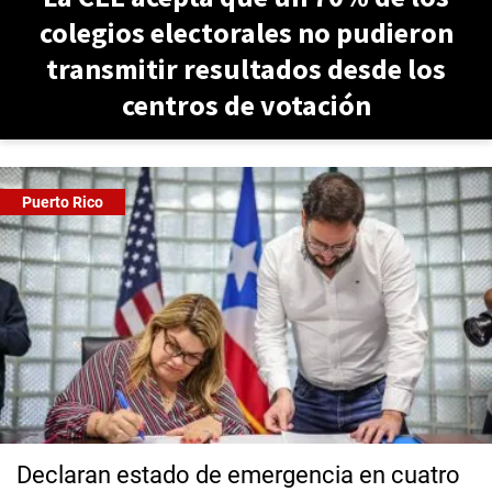
colegios electorales no pudieron
transmitir resultados desde los
centros de votación
Puerto Rico
Declaran estado de emergencia en cuatro