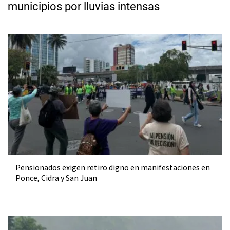
municipios por lluvias intensas
Pensionados exigen retiro digno en manifestaciones en
Ponce, Cidra y San Juan