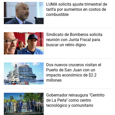
LUMA solicita ajuste trimestral de
tarifa por aumentos en costos de
combustible
Sindicato de Bomberos solicita
reunión con Junta Fiscal para
buscar un retiro digno
Dos nuevos cruceros visitan el
Puerto de San Juan con un
impacto económico de $2.2
millones
Gobernador reinaugura "Centrito
de La Perla" como centro
tecnológico y comunitario