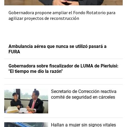
Gobernadora propone ampliar el Fondo Rotatorio para
agilizar proyectos de reconstrucción
Ambulancia aérea que nunca se utilizó pasará a
FURA
Gobernadora sobre fiscalizador de LUMA de Pierluisi:
"El tiempo me dio la razón"
Secretario de Corrección reactiva
comité de seguridad en cárceles
Hallan a mujer sin signos vitales