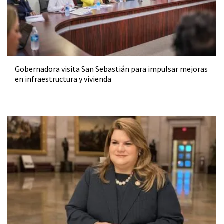
Gobernadora visita San Sebastián para impulsar mejoras
en infraestructura y vivienda