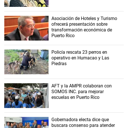
Asociación de Hoteles y Turismo
ofrecerá presentación sobre
transformación económica de
Puerto Rico
Policía rescata 23 perros en
operativo en Humacao y Las
Piedras
AFT y la AMPR colaboran con
SOMOS INC. para mejorar
escuelas en Puerto Rico
Gobernadora electa dice que
buscara consenso para atender