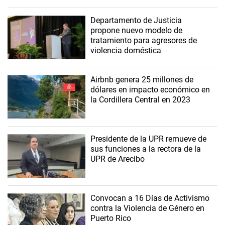
Departamento de Justicia
propone nuevo modelo de
tratamiento para agresores de
violencia doméstica
Airbnb genera 25 millones de
dólares en impacto económico en
la Cordillera Central en 2023
Presidente de la UPR remueve de
sus funciones a la rectora de la
UPR de Arecibo
Convocan a 16 Días de Activismo
contra la Violencia de Género en
Puerto Rico