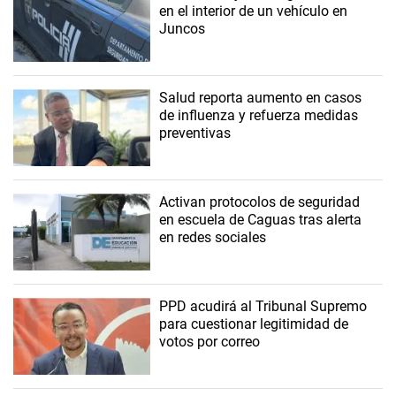
en el interior de un vehículo en
Juncos
Salud reporta aumento en casos
de influenza y refuerza medidas
preventivas
Activan protocolos de seguridad
en escuela de Caguas tras alerta
en redes sociales
PPD acudirá al Tribunal Supremo
para cuestionar legitimidad de
votos por correo