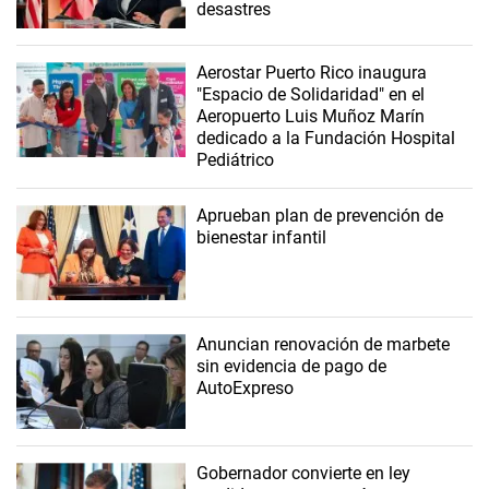
desastres
Aerostar Puerto Rico inaugura
"Espacio de Solidaridad" en el
Aeropuerto Luis Muñoz Marín
dedicado a la Fundación Hospital
Pediátrico
Aprueban plan de prevención de
bienestar infantil
Anuncian renovación de marbete
sin evidencia de pago de
AutoExpreso
Gobernador convierte en ley