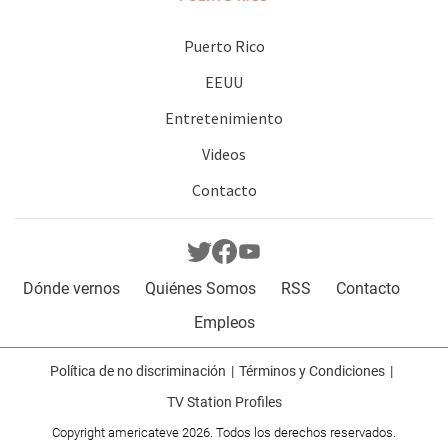
Puerto Rico
EEUU
Entretenimiento
Videos
Contacto
Dónde vernos
Quiénes Somos
RSS
Contacto
Empleos
Política de no discriminación
Términos y Condiciones
TV Station Profiles
Copyright americateve 2026. Todos los derechos reservados.