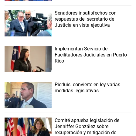
Senadores insatisfechos con
respuestas del secretario de
Justicia en vista ejecutiva
Implementan Servicio de
Facilitadores Judiciales en Puerto
Rico
Pierluisi convierte en ley varias
medidas legislativas
Comité aprueba legislación de
Jenniffer González sobre
recuperación y mitigación de