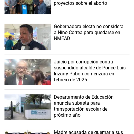
proyectos sobre el aborto
Gobernadora electa no considera
a Nino Correa para quedarse en
NMEAD
Juicio por corrupción contra
suspendido alcalde de Ponce Luis
Irizarry Pabón comenzará en
febrero de 2025
Departamento de Educación
anuncia subasta para
transportación escolar del
próximo año
Madre acusada de quemar a sus