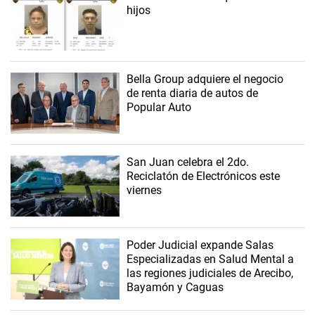
hijos
Bella Group adquiere el negocio
de renta diaria de autos de
Popular Auto
San Juan celebra el 2do.
Reciclatón de Electrónicos este
viernes
Poder Judicial expande Salas
Especializadas en Salud Mental a
las regiones judiciales de Arecibo,
Bayamón y Caguas