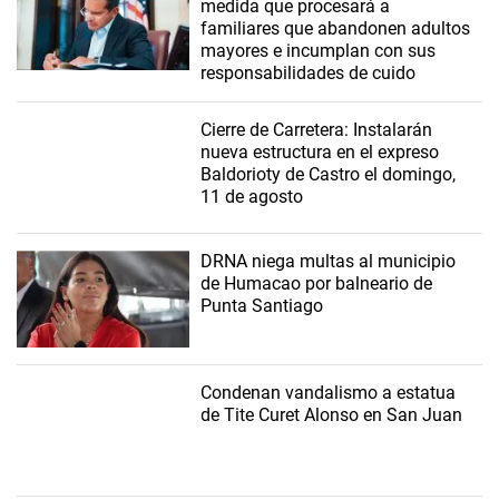
medida que procesará a
familiares que abandonen adultos
mayores e incumplan con sus
responsabilidades de cuido
Cierre de Carretera: Instalarán
nueva estructura en el expreso
Baldorioty de Castro el domingo,
11 de agosto
DRNA niega multas al municipio
de Humacao por balneario de
Punta Santiago
Condenan vandalismo a estatua
de Tite Curet Alonso en San Juan