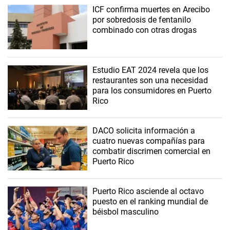
ICF confirma muertes en Arecibo
por sobredosis de fentanilo
combinado con otras drogas
Estudio EAT 2024 revela que los
restaurantes son una necesidad
para los consumidores en Puerto
Rico
DACO solicita información a
cuatro nuevas compañías para
combatir discrimen comercial en
Puerto Rico
Puerto Rico asciende al octavo
puesto en el ranking mundial de
béisbol masculino