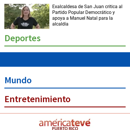
Exalcaldesa de San Juan critica al
Partido Popular Democrático y
apoya a Manuel Natal para la
alcaldía
Deportes
Mundo
Entretenimiento