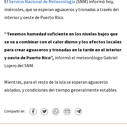
El
Servicio Nacional de Meteorología
(SNM) informó hoy,
miércoles, que se esperan aguaceros y tronadas a través del
interior y oeste de Puerto Rico.
“Tenemos humedad suficiente en los niveles bajos que
se va a combinar con el calor diurno y los efectos locales
para crear aguaceros y tronadas en la tarde en el interior
y oeste de Puerto Rico”,
informó el meteorólogo Gabriel
Lojero del SNM.
Mientras, para el resto de la isla se esperan aguaceros
aislados, y condiciones del tiempo generalmente estables.
Compartir en: