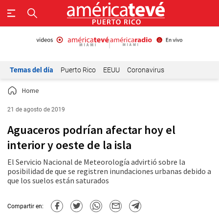
Temas del día
Puerto Rico
EEUU
Coronavirus
Home
21 de agosto de 2019
Aguaceros podrían afectar hoy el
interior y oeste de la isla
El Servicio Nacional de Meteorología advirtió sobre la
posibilidad de que se registren inundaciones urbanas debido a
que los suelos están saturados
Compartir en: