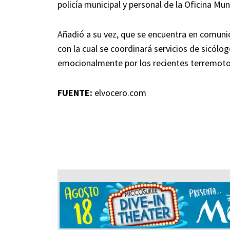
policía municipal y personal de la Oficina M
Añadió a su vez, que se encuentra en comuni
con la cual se coordinará servicios de sicól
emocionalmente por los recientes terremotos
FUENTE:
elvocero.com