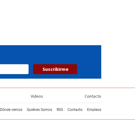
Suscribirme
Videos
Contacto
Dónde vernos
Quiénes Somos
RSS
Contacto
Empleos