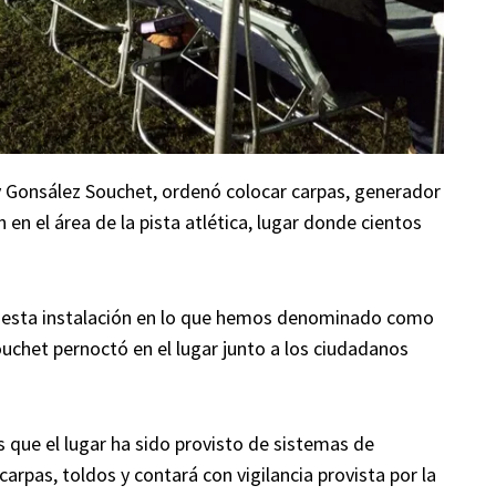
ry Gonsález Souchet, ordenó colocar carpas, generador
 en el área de la pista atlética, lugar donde cientos
esta instalación en lo que hemos denominado como
ouchet pernoctó en el lugar junto a los ciudadanos
 que el lugar ha sido provisto de sistemas de
 carpas, toldos y contará con vigilancia provista por la