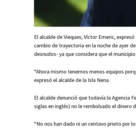
El alcalde de Vieques, Víctor Emeric, expresó
cambio de trayectoria en la noche de ayer de 
desnudos- ya que considera que el municipi
“Ahora mismo tenemos menos equipos porque
expresó el alcalde de la Isla Nena.
El alcalde denunció que todavía la Agencia 
siglas en inglés) no le rembolsado el dinero 
“No nos han dado ni un centavo prieto por lo