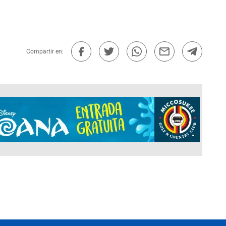
Compartir en: