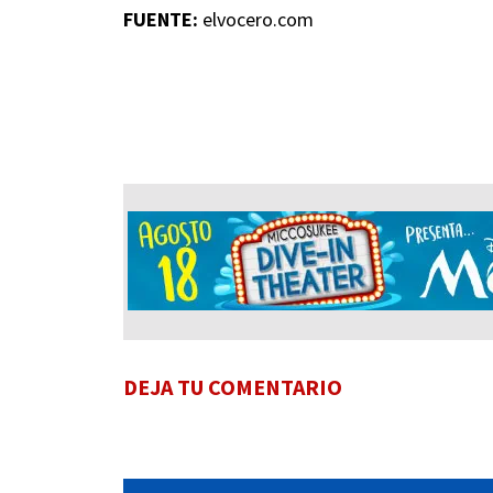
FUENTE:
elvocero.com
DEJA TU COMENTARIO