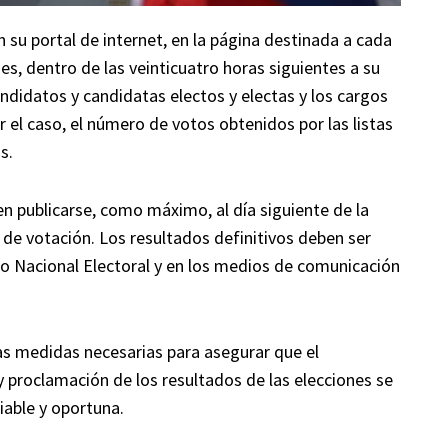
n su portal de internet, en la página destinada a cada
nes, dentro de las veinticuatro horas siguientes a su
ndidatos y candidatas electos y electas y los cargos
 el caso, el número de votos obtenidos por las listas
s.
en publicarse, como máximo, al día siguiente de la
s de votación. Los resultados definitivos deben ser
ejo Nacional Electoral y en los medios de comunicación
las medidas necesarias para asegurar que el
y proclamación de los resultados de las elecciones se
iable y oportuna.