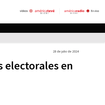
28 de julio de 2024
s electorales en