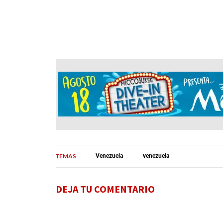
TEMAS
Venezuela
venezuela
DEJA TU COMENTARIO