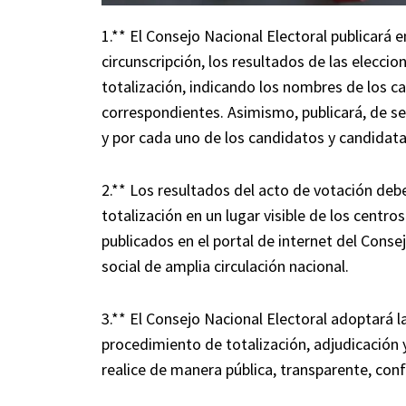
1.** El Consejo Nacional Electoral publicará e
circunscripción, los resultados de las eleccio
totalización, indicando los nombres de los ca
correspondientes. Asimismo, publicará, de ser
y por cada uno de los candidatos y candidata
2.** Los resultados del acto de votación deb
totalización en un lugar visible de los centro
publicados en el portal de internet del Cons
social de amplia circulación nacional.
3.** El Consejo Nacional Electoral adoptará 
procedimiento de totalización, adjudicación 
realice de manera pública, transparente, conf