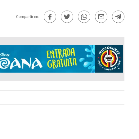
Compartir en: