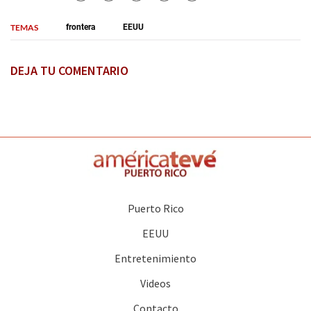
TEMAS
frontera
EEUU
DEJA TU COMENTARIO
Puerto Rico
EEUU
Entretenimiento
Videos
Contacto