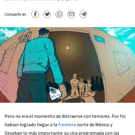
Compartir en:
Pero no era el momento de distraerse con temores. Por fin
habían logrado llegar a la
frontera
norte de México y
llevaban lo más importante: su cita programada con las