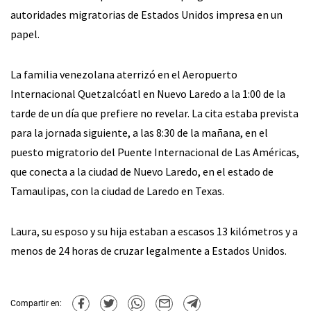
autoridades migratorias de Estados Unidos impresa en un
papel.
La familia venezolana aterrizó en el Aeropuerto
Internacional Quetzalcóatl en Nuevo Laredo a la 1:00 de la
tarde de un día que prefiere no revelar. La cita estaba prevista
para la jornada siguiente, a las 8:30 de la mañana, en el
puesto migratorio del Puente Internacional de Las Américas,
que conecta a la ciudad de Nuevo Laredo, en el estado de
Tamaulipas, con la ciudad de Laredo en Texas.
Laura, su esposo y su hija estaban a escasos 13 kilómetros y a
menos de 24 horas de cruzar legalmente a Estados Unidos.
Compartir en: