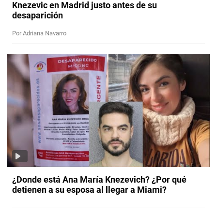
Knezevic en Madrid justo antes de su
desaparición
Por Adriana Navarro
¿Donde está Ana María Knezevich? ¿Por qué
detienen a su esposa al llegar a Miami?