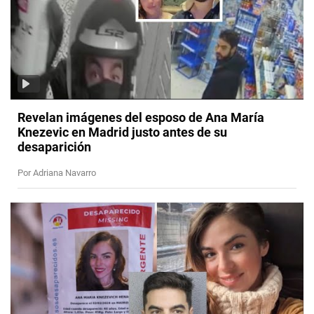
Revelan imágenes del esposo de Ana María
Knezevic en Madrid justo antes de su
desaparición
Por Adriana Navarro