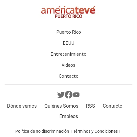
Puerto Rico
EEUU
Entretenimiento
Videos
Contacto
Dónde vernos
Quiénes Somos
RSS
Contacto
Empleos
Política de no discriminación
Términos y Condiciones