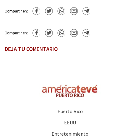
Compartir en:
Compartir en:
DEJA TU COMENTARIO
Puerto Rico
EEUU
Entretenimiento