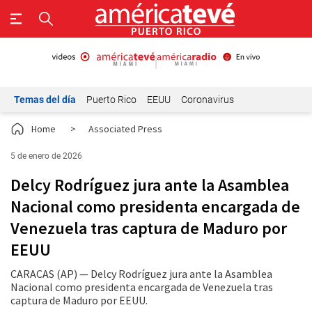
Temas del día
Puerto Rico
EEUU
Coronavirus
Home
>
Associated Press
5 de enero de 2026
Delcy Rodríguez jura ante la Asamblea
Nacional como presidenta encargada de
Venezuela tras captura de Maduro por
EEUU
CARACAS (AP) — Delcy Rodríguez jura ante la Asamblea
Nacional como presidenta encargada de Venezuela tras
captura de Maduro por EEUU.