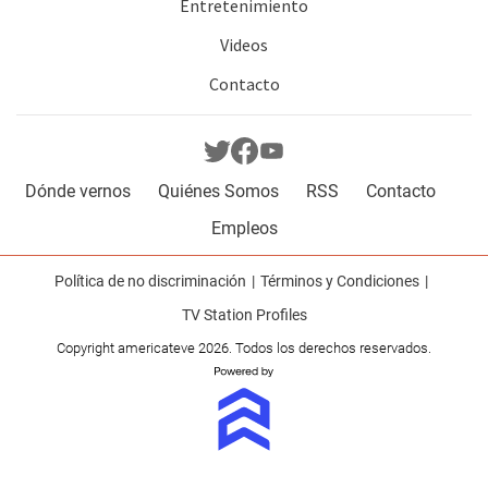
Entretenimiento
Videos
Contacto
Dónde vernos
Quiénes Somos
RSS
Contacto
Empleos
Política de no discriminación
Términos y Condiciones
TV Station Profiles
Copyright americateve 2026. Todos los derechos reservados.