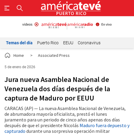
Temas del día
Puerto Rico
EEUU
Coronavirus
Home
>
Associated Press
5 de enero de 2026
Jura nueva Asamblea Nacional de
Venezuela dos días después de la
captura de Maduro por EEUU
CARACAS (AP) — La nueva Asamblea Nacional de Venezuela,
de abrumadora mayoría oficialista, prestó el lunes
juramento para un periodo de cinco años apenas dos días
después de que el presidente Nicolás
Maduro fuera depuesto y
capturado
durante una sorpresiva operación militar