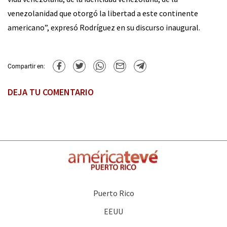
venezolanidad que otorgó la libertad a este continente
americano”, expresó Rodríguez en su discurso inaugural.
Compartir en:
DEJA TU COMENTARIO
Puerto Rico
EEUU