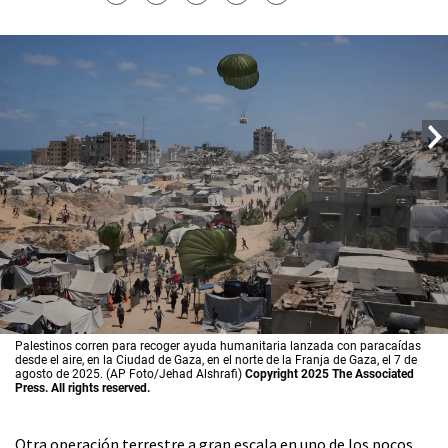
Palestinos corren para recoger ayuda humanitaria lanzada con paracaídas
desde el aire, en la Ciudad de Gaza, en el norte de la Franja de Gaza, el 7 de
agosto de 2025. (AP Foto/Jehad Alshrafi)
Copyright 2025 The Associated
Press. All rights reserved.
Otra operación terrestre a gran escala en uno de los pocos