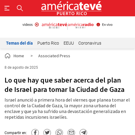
Temas del día
Puerto Rico
EEUU
Coronavirus
Home
>
Associated Press
8 de agosto de 2025
Lo que hay que saber acerca del plan
de Israel para tomar la Ciudad de Gaza
Israel anunció a primera hora del viernes que planea tomar el
control de la Ciudad de Gaza, la mayor zona urbana del
enclave y que ya ha sufrido una devastación generalizada en
repetidas incursiones israelíes.
Compartir en: