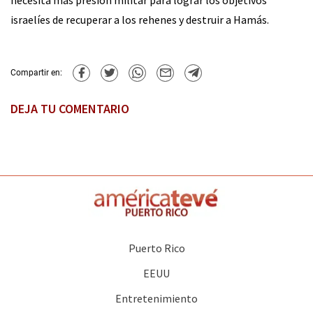
israelíes de recuperar a los rehenes y destruir a Hamás.
Compartir en:
DEJA TU COMENTARIO
Puerto Rico
EEUU
Entretenimiento