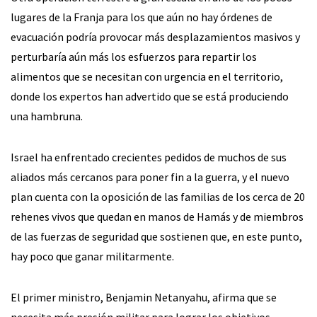
lugares de la Franja para los que aún no hay órdenes de
evacuación podría provocar más desplazamientos masivos y
perturbaría aún más los esfuerzos para repartir los
alimentos que se necesitan con urgencia en el territorio,
donde los expertos han advertido que se está produciendo
una hambruna.
Israel ha enfrentado crecientes pedidos de muchos de sus
aliados más cercanos para poner fin a la guerra, y el nuevo
plan cuenta con la oposición de las familias de los cerca de 20
rehenes vivos que quedan en manos de Hamás y de miembros
de las fuerzas de seguridad que sostienen que, en este punto,
hay poco que ganar militarmente.
El primer ministro, Benjamin Netanyahu, afirma que se
necesita más presión militar para lograr los objetivos