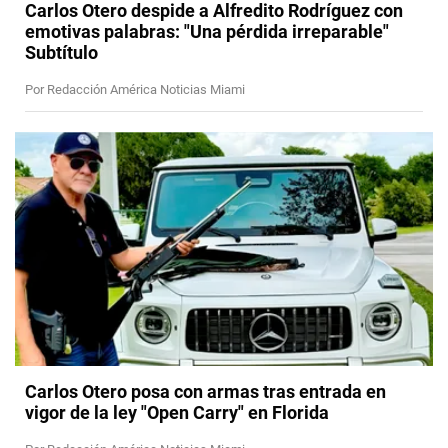
Carlos Otero despide a Alfredito Rodríguez con
emotivas palabras: "Una pérdida irreparable"
Subtítulo
Por Redacción América Noticias Miami
Carlos Otero posa con armas tras entrada en
vigor de la ley "Open Carry" en Florida