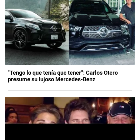
"Tengo lo que tenía que tener": Carlos Otero
presume su lujoso Mercedes-Benz