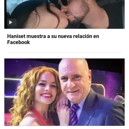
Haniset muestra a su nueva relación en
Facebook