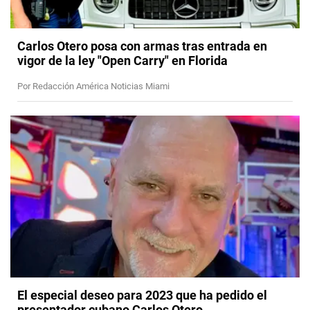
Carlos Otero posa con armas tras entrada en
vigor de la ley "Open Carry" en Florida
Por Redacción América Noticias Miami
El especial deseo para 2023 que ha pedido el
presentador cubano Carlos Otero