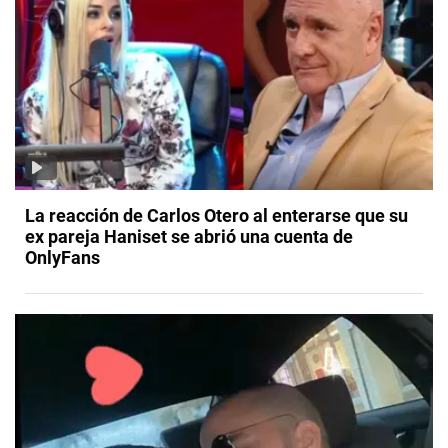
La reacción de Carlos Otero al enterarse que su
ex pareja Haniset se abrió una cuenta de
OnlyFans