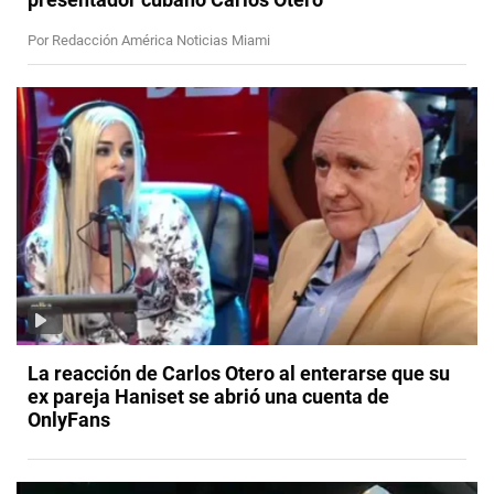
Por Redacción América Noticias Miami
La reacción de Carlos Otero al enterarse que su
ex pareja Haniset se abrió una cuenta de
OnlyFans