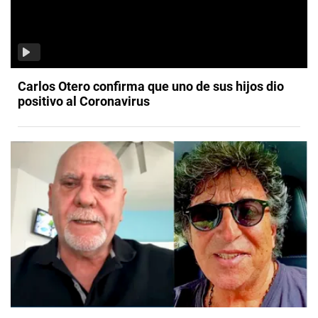
Carlos Otero confirma que uno de sus hijos dio
positivo al Coronavirus