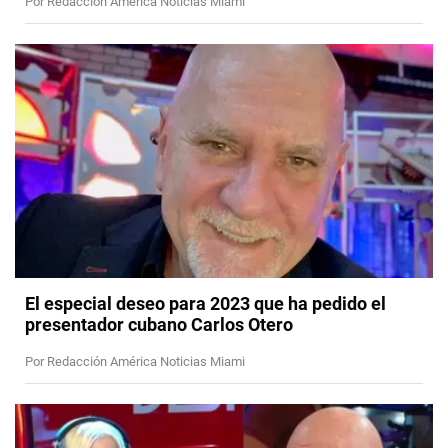
Por Redacción América Noticias Miami
El especial deseo para 2023 que ha pedido el
presentador cubano Carlos Otero
Por Redacción América Noticias Miami