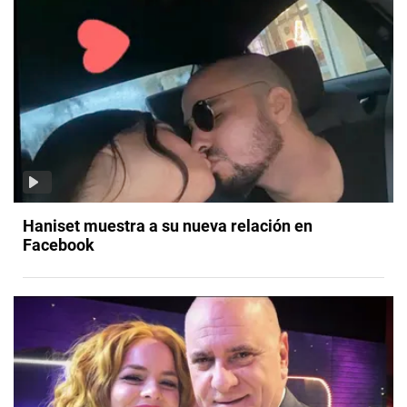
Haniset muestra a su nueva relación en
Facebook