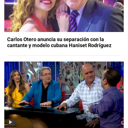
Carlos Otero anuncia su separación con la
cantante y modelo cubana Haniset Rodríguez