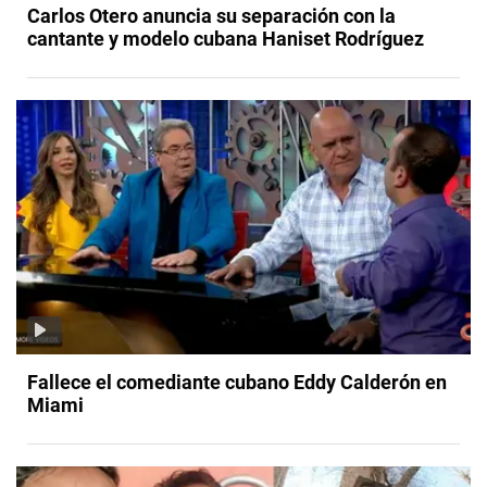
Carlos Otero anuncia su separación con la
cantante y modelo cubana Haniset Rodríguez
Fallece el comediante cubano Eddy Calderón en
Miami