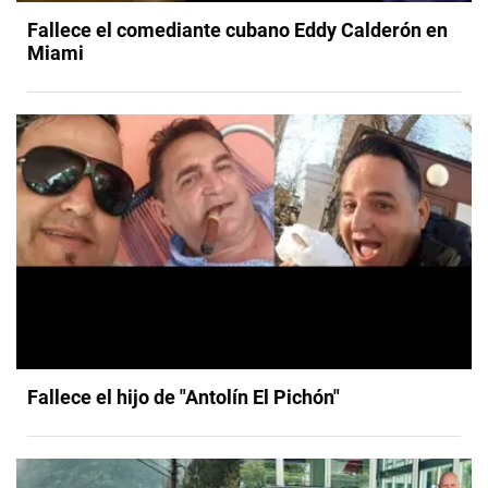
Fallece el comediante cubano Eddy Calderón en
Miami
Fallece el hijo de "Antolín El Pichón"