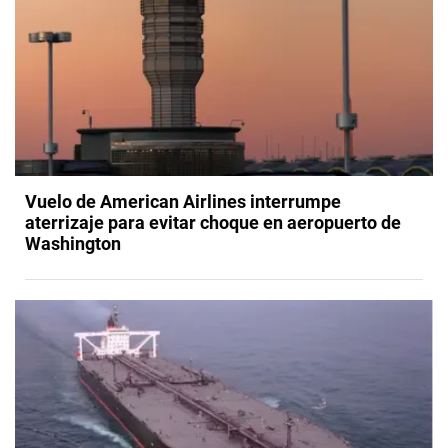
Vuelo de American Airlines interrumpe
aterrizaje para evitar choque en aeropuerto de
Washington