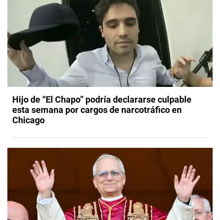
Hijo de “El Chapo” podría declararse culpable
esta semana por cargos de narcotráfico en
Chicago