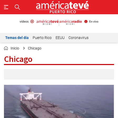
Temas del día
Puerto Rico
EEUU
Coronavirus
Inicio
Chicago
Chicago