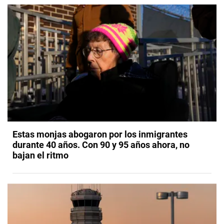
Estas monjas abogaron por los inmigrantes
durante 40 años. Con 90 y 95 años ahora, no
bajan el ritmo