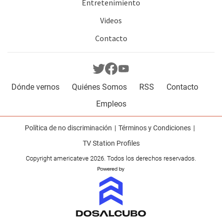
Entretenimiento
Videos
Contacto
Dónde vernos
Quiénes Somos
RSS
Contacto
Empleos
Política de no discriminación
Términos y Condiciones
TV Station Profiles
Copyright americateve 2026. Todos los derechos reservados.