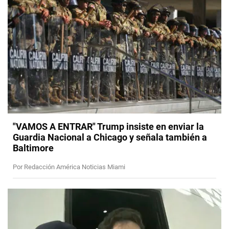
"VAMOS A ENTRAR" Trump insiste en enviar la
Guardia Nacional a Chicago y señala también a
Baltimore
Por Redacción América Noticias Miami