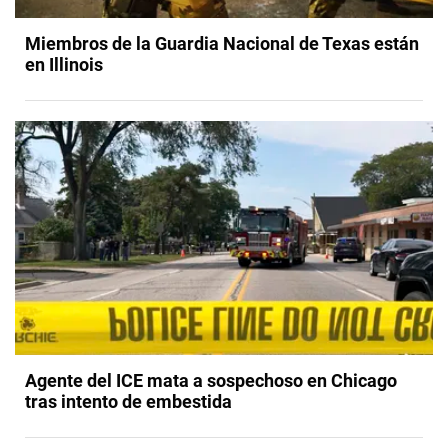
Miembros de la Guardia Nacional de Texas están
en Illinois
Agente del ICE mata a sospechoso en Chicago
tras intento de embestida