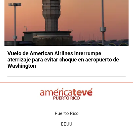
Vuelo de American Airlines interrumpe
aterrizaje para evitar choque en aeropuerto de
Washington
Puerto Rico
EEUU