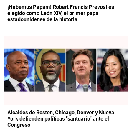
​¡Habemus Papam! Robert Francis Prevost es
elegido como León XIV, el primer papa
estadounidense de la historia​
Alcaldes de Boston, Chicago, Denver y Nueva
York defienden políticas "santuario" ante el
Congreso