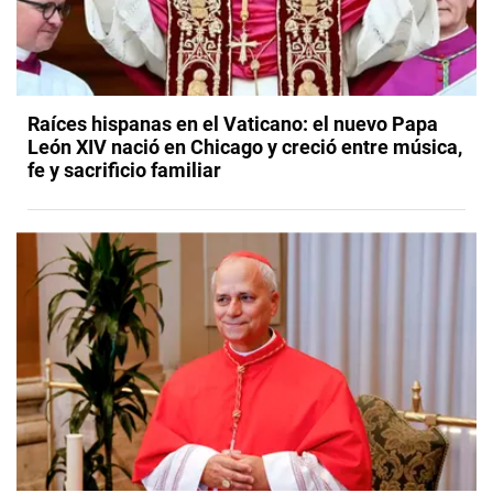
Raíces hispanas en el Vaticano: el nuevo Papa
León XIV nació en Chicago y creció entre música,
fe y sacrificio familiar