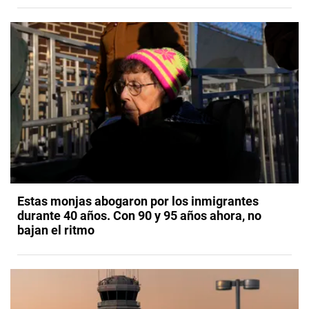
Estas monjas abogaron por los inmigrantes
durante 40 años. Con 90 y 95 años ahora, no
bajan el ritmo