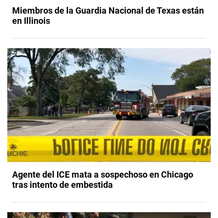
Miembros de la Guardia Nacional de Texas están
en Illinois
Agente del ICE mata a sospechoso en Chicago
tras intento de embestida