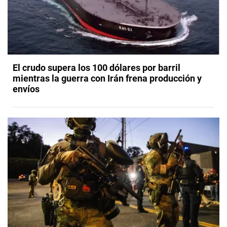
El crudo supera los 100 dólares por barril
mientras la guerra con Irán frena producción y
envíos