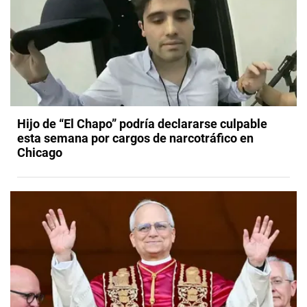
Hijo de “El Chapo” podría declararse culpable
esta semana por cargos de narcotráfico en
Chicago