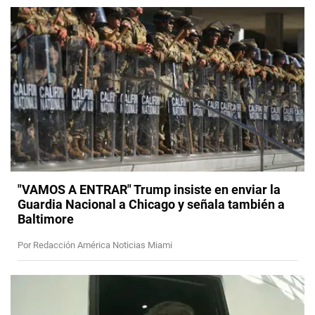
"VAMOS A ENTRAR" Trump insiste en enviar la
Guardia Nacional a Chicago y señala también a
Baltimore
Por Redacción América Noticias Miami