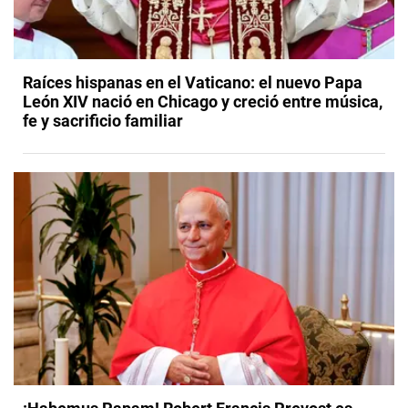
Raíces hispanas en el Vaticano: el nuevo Papa
León XIV nació en Chicago y creció entre música,
fe y sacrificio familiar