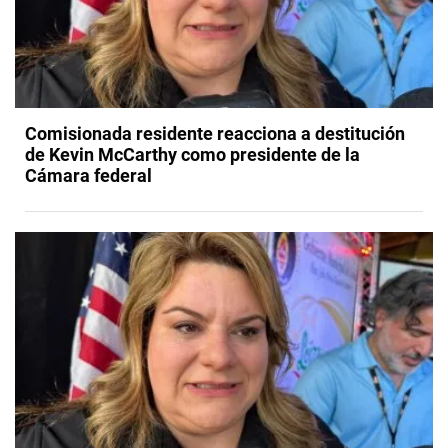
Comisionada residente reacciona a destitución
de Kevin McCarthy como presidente de la
Cámara federal