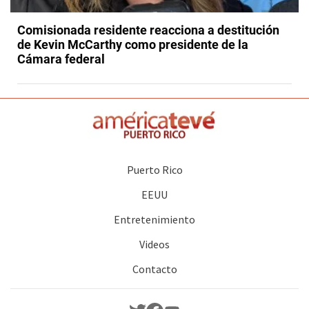
Comisionada residente reacciona a destitución
de Kevin McCarthy como presidente de la
Cámara federal
Puerto Rico
EEUU
Entretenimiento
Videos
Contacto