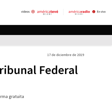
17 de diciembre de 2019
ribunal Federal
orma gratuita