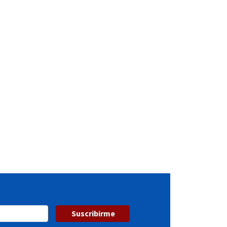
Suscribirme