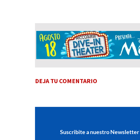
DEJA TU COMENTARIO
Suscribite a nuestro Newsletter