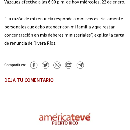
Vázquez efectiva a las 6:00 p.m. de hoy miércoles, 22 de enero.
“La razón de mi renuncia responde a motivos estrictamente
personales que debo atender con mi familia y que restan
concentración en mis deberes ministeriales”, explica la carta
de renuncia de Rivera Ríos.
Compartir en:
DEJA TU COMENTARIO