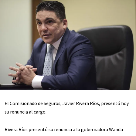
El Comisionado de Seguros, Javier Rivera Ríos, presentó hoy
su renuncia al cargo.
Rivera Ríos presentó su renuncia a la gobernadora Wanda