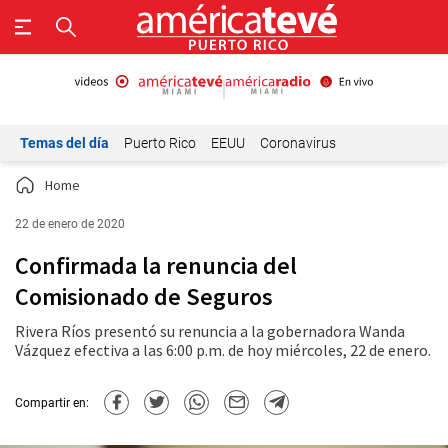
Temas del día
Puerto Rico
EEUU
Coronavirus
Home
22 de enero de 2020
Confirmada la renuncia del
Comisionado de Seguros
Rivera Ríos presentó su renuncia a la gobernadora Wanda
Vázquez efectiva a las 6:00 p.m. de hoy miércoles, 22 de enero.
Compartir en: