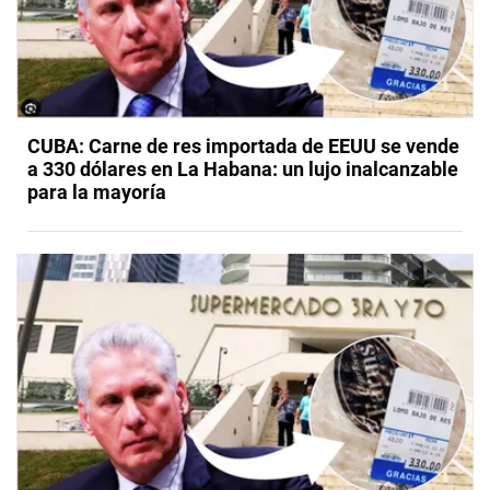
CUBA: Carne de res importada de EEUU se vende
a 330 dólares en La Habana: un lujo inalcanzable
para la mayoría