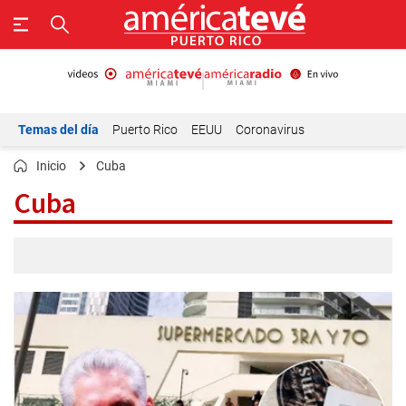
Temas del día
Puerto Rico
EEUU
Coronavirus
Inicio
Cuba
Cuba