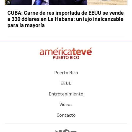
CUBA: Carne de res importada de EEUU se vende
a 330 dólares en La Habana: un lujo inalcanzable
para la mayoría
Puerto Rico
EEUU
Entretenimiento
Videos
Contacto