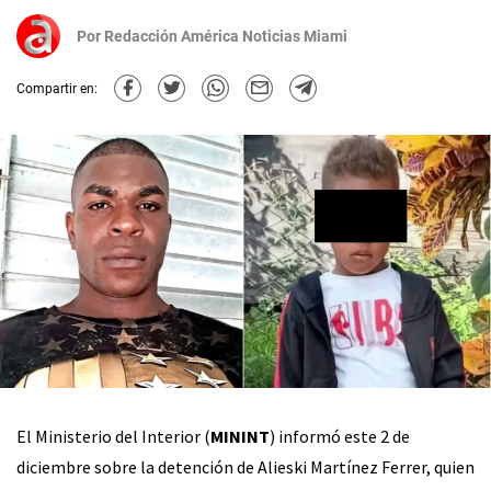
Por
Redacción América Noticias Miami
Compartir en:
El Ministerio del Interior (
MININT
) informó este 2 de
diciembre sobre la detención de Alieski Martínez Ferrer, quien