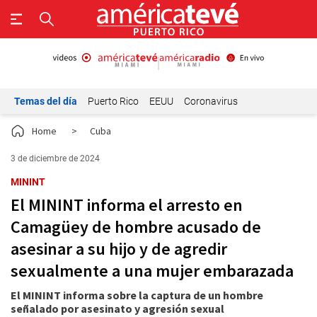
Temas del día
Puerto Rico
EEUU
Coronavirus
Home
>
Cuba
3 de diciembre de 2024
MININT
El MININT informa el arresto en
Camagüey de hombre acusado de
asesinar a su hijo y de agredir
sexualmente a una mujer embarazada
El MININT informa sobre la captura de un hombre
señalado por asesinato y agresión sexual