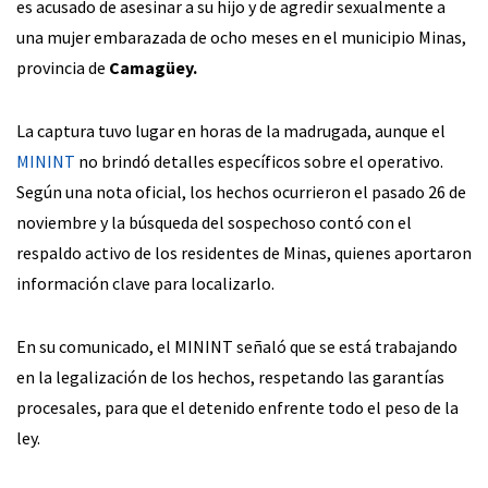
es acusado de asesinar a su hijo y de agredir sexualmente a
una mujer embarazada de ocho meses en el municipio Minas,
provincia de
Camagüey.
La captura tuvo lugar en horas de la madrugada, aunque el
MININT
no brindó detalles específicos sobre el operativo.
Según una nota oficial, los hechos ocurrieron el pasado 26 de
noviembre y la búsqueda del sospechoso contó con el
respaldo activo de los residentes de Minas, quienes aportaron
información clave para localizarlo.
En su comunicado, el MININT señaló que se está trabajando
en la legalización de los hechos, respetando las garantías
procesales, para que el detenido enfrente todo el peso de la
ley.