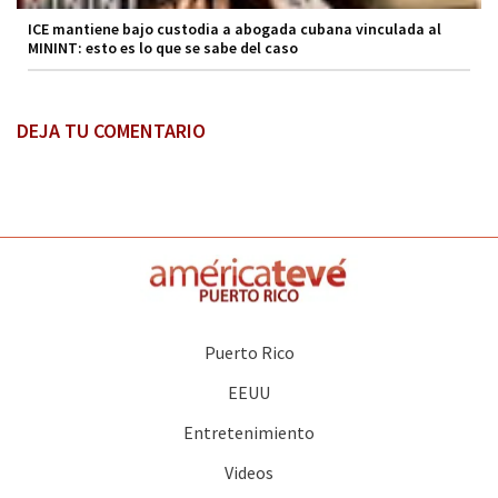
ICE mantiene bajo custodia a abogada cubana vinculada al
MININT: esto es lo que se sabe del caso
DEJA TU COMENTARIO
Puerto Rico
EEUU
Entretenimiento
Videos