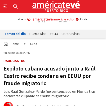
Temas del día
Puerto Rico
EEUU
Coronavirus
Home
>
Cuba
28 de mayo de 2026
RAÚL CASTRO
Expiloto cubano acusado junto a Raúl
Castro recibe condena en EEUU por
fraude migratorio
Luis Raúl González-Pardo fue sentenciado en Florida tras
declararse culpable de fraude migratorio