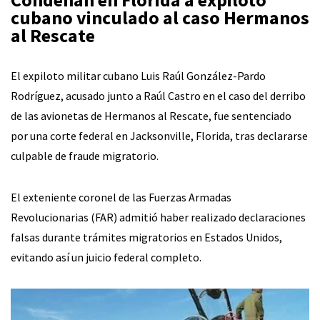
cubano vinculado al caso Hermanos
al Rescate
El expiloto militar cubano Luis Raúl González-Pardo
Rodríguez, acusado junto a Raúl Castro en el caso del derribo
de las avionetas de Hermanos al Rescate, fue sentenciado
por una corte federal en Jacksonville, Florida, tras declararse
culpable de fraude migratorio.
El exteniente coronel de las Fuerzas Armadas
Revolucionarias (FAR) admitió haber realizado declaraciones
falsas durante trámites migratorios en Estados Unidos,
evitando así un juicio federal completo.