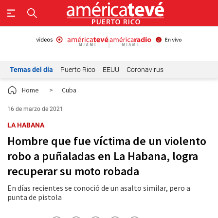
Temas del día
Puerto Rico
EEUU
Coronavirus
Home
>
Cuba
16 de marzo de 2021
LA HABANA
Hombre que fue víctima de un violento
robo a puñaladas en La Habana, logra
recuperar su moto robada
En días recientes se conoció de un asalto similar, pero a
punta de pistola