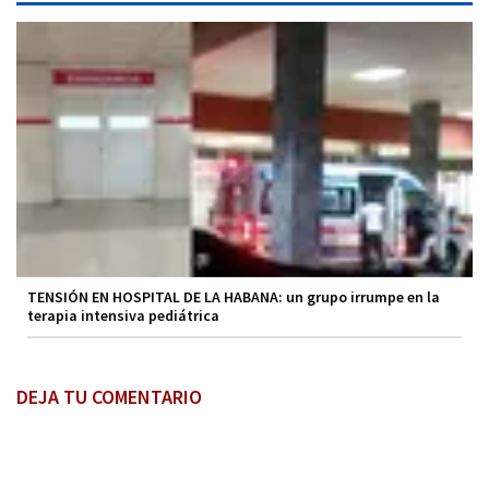
TENSIÓN EN HOSPITAL DE LA HABANA: un grupo irrumpe en la
terapia intensiva pediátrica
DEJA TU COMENTARIO