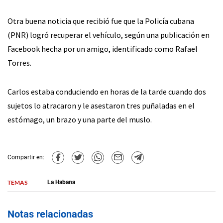
Otra buena noticia que recibió fue que la Policía cubana
(PNR) logró recuperar el vehículo, según una publicación en
Facebook hecha por un amigo, identificado como Rafael
Torres.
Carlos estaba conduciendo en horas de la tarde cuando dos
sujetos lo atracaron y le asestaron tres puñaladas en el
estómago, un brazo y una parte del muslo.
Compartir en:
TEMAS
La Habana
Notas relacionadas