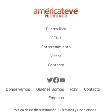
Puerto Rico
EEUU
Entretenimiento
Videos
Contacto
Dónde vernos
Quiénes Somos
RSS
Contacto
Empleos
Política de no discriminación
Términos y Condiciones