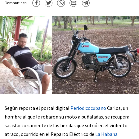
Compartir en:
Según reporta el portal digital
Periodicocubano
Carlos, un
hombre al que le robaron su moto a puñaladas, se recupera
satisfactoriamente de las heridas que sufrió en el violento
atraco, ocurrido en el Reparto Eléctrico de
La Habana
.