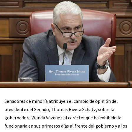
Senadores de minoría atribuyen el cambio de opinión del
presidente del Senado, Thomas Rivera Schatz, sobre la
gobernadora Wanda Vázquez al carácter que ha exhibido la
funcionaria en sus primeros días al frente del gobierno y a los