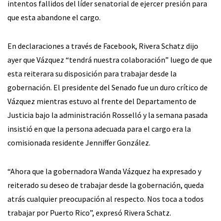
intentos fallidos del líder senatorial de ejercer presión para
que esta abandone el cargo.
En declaraciones a través de Facebook, Rivera Schatz dijo
ayer que Vázquez “tendrá nuestra colaboración” luego de que
esta reiterara su disposición para trabajar desde la
gobernación. El presidente del Senado fue un duro crítico de
Vázquez mientras estuvo al frente del Departamento de
Justicia bajo la administración Rosselló y la semana pasada
insistió en que la persona adecuada para el cargo era la
comisionada residente Jenniffer González.
“Ahora que la gobernadora Wanda Vázquez ha expresado y
reiterado su deseo de trabajar desde la gobernación, queda
atrás cualquier preocupación al respecto. Nos toca a todos
trabajar por Puerto Rico”, expresó Rivera Schatz.