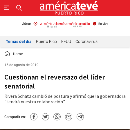
Temas del día
Puerto Rico
EEUU
Coronavirus
Home
15 de agosto de 2019
Cuestionan el reversazo del líder
senatorial
Rivera Schatz cambió de postura y afirmó que la gobernadora
"tendrá nuestra colaboración"
Compartir en: