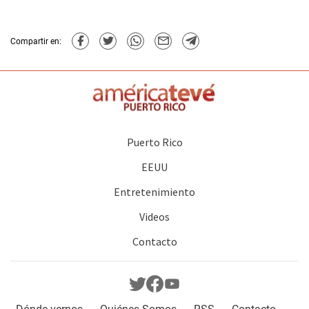
Compartir en:
Puerto Rico
EEUU
Entretenimiento
Videos
Contacto