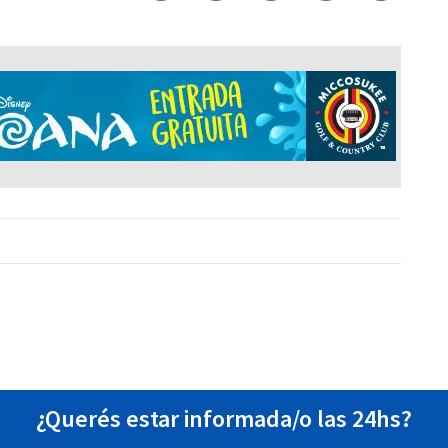
¿Querés estar informada/o las 24hs?