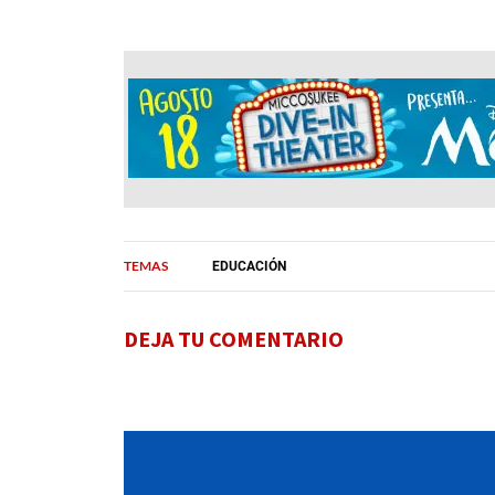
TEMAS
EDUCACIÓN
DEJA TU COMENTARIO