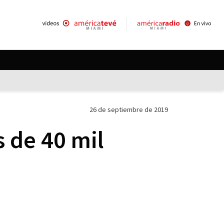
26 de septiembre de 2019
s de 40 mil