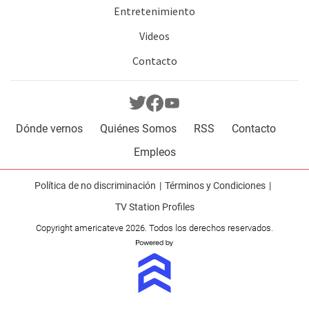
Entretenimiento
Videos
Contacto
Dónde vernos
Quiénes Somos
RSS
Contacto
Empleos
Política de no discriminación
Términos y Condiciones
TV Station Profiles
Copyright americateve 2026. Todos los derechos reservados.