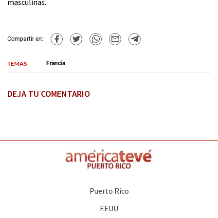
masculinas.
Compartir en:
TEMAS
Francia
DEJA TU COMENTARIO
Puerto Rico
EEUU