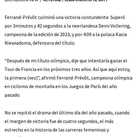
Ferrand-Prévôt culminó una victoria contundente. Superó
por 3minutos y 42 segundos a la neerlandesa Demi Vollering,
campeona de la edición de 2023, y por 4:09 a la polaca Kasia
Niewiadoma, defensora del título.
“Después de mi título olímpico, dije que intentaría ganar el
Tour de Francia en los próximos tres años. Así que aquí estoy,
la primera (vez)”, afirmó Ferrand-Prévôt, campeona olímpica
en ciclismo de montaña en los Juegos de París del año
pasado.
No se repitió el drama del último día del año pasado, cuando
el margen de victoria fue de cuatro segundos, el más
estrecho en la historia de las carreras femeninas y