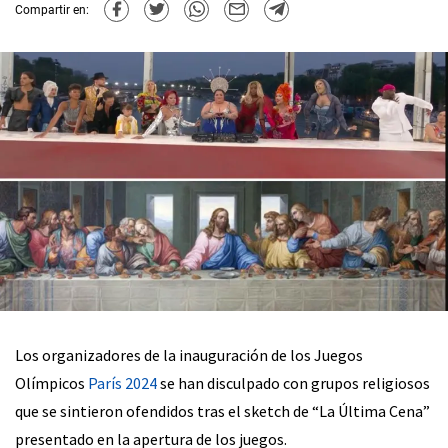
Compartir en:
Los organizadores de la inauguración de los Juegos
Olímpicos
París 2024
se han disculpado con grupos religiosos
que se sintieron ofendidos tras el sketch de “La Última Cena”
presentado en la apertura de los juegos.