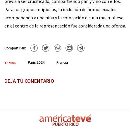
previa a ser crucificado, compartiendo pan y vino con ellos.
Para los grupos religiosos, la inclusión de homosexuales
acompañando a una niña y la colocación de una mujer obesa
en el centro de la representación fue considerada una ofensa.
Compartir en:
TEMAS
París 2024
Francia
DEJA TU COMENTARIO