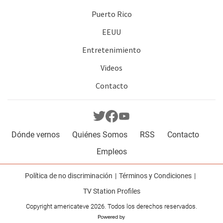
Puerto Rico
EEUU
Entretenimiento
Videos
Contacto
Dónde vernos
Quiénes Somos
RSS
Contacto
Empleos
Política de no discriminación
Términos y Condiciones
TV Station Profiles
Copyright americateve 2026. Todos los derechos reservados.