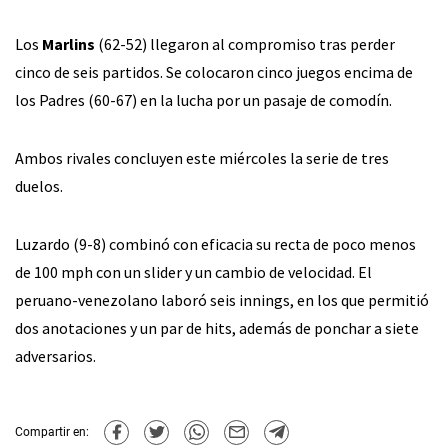
Los
Marlins
(62-52) llegaron al compromiso tras perder
cinco de seis partidos. Se colocaron cinco juegos encima de
los Padres (60-67) en la lucha por un pasaje de comodín.
Ambos rivales concluyen este miércoles la serie de tres
duelos.
Luzardo (9-8) combinó con eficacia su recta de poco menos
de 100 mph con un slider y un cambio de velocidad. El
peruano-venezolano laboró seis innings, en los que permitió
dos anotaciones y un par de hits, además de ponchar a siete
adversarios.
Compartir en: