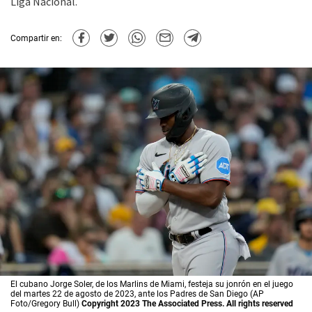
Liga Nacional.
Compartir en:
El cubano Jorge Soler, de los Marlins de Miami, festeja su jonrón en el juego
del martes 22 de agosto de 2023, ante los Padres de San Diego (AP
Foto/Gregory Bull)
Copyright 2023 The Associated Press. All rights reserved