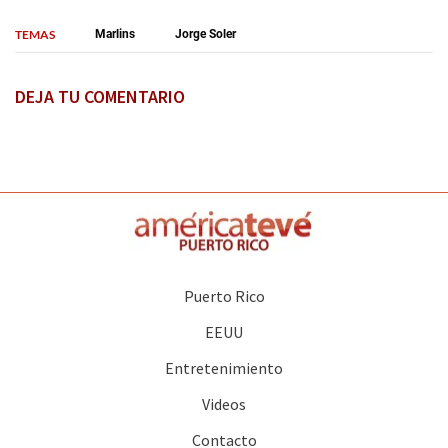
TEMAS
Marlins
Jorge Soler
DEJA TU COMENTARIO
Puerto Rico
EEUU
Entretenimiento
Videos
Contacto