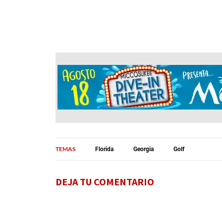
TEMAS
Florida
Georgia
Golf
DEJA TU COMENTARIO