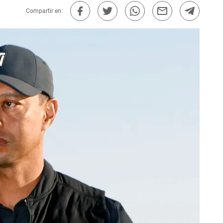
Compartir en: