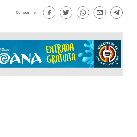
Compartir en: