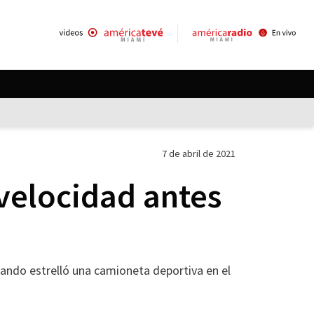
7 de abril de 2021
velocidad antes
ndo estrelló una camioneta deportiva en el