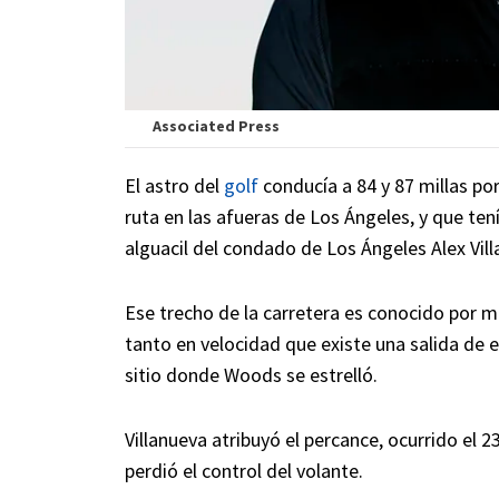
Associated Press
El astro del
golf
conducía a 84 y 87 millas po
ruta en las afueras de Los Ángeles, y que tení
alguacil del condado de Los Ángeles Alex Vill
Ese trecho de la carretera es conocido por 
tanto en velocidad que existe una salida de 
sitio donde Woods se estrelló.
Villanueva atribuyó el percance, ocurrido el 
perdió el control del volante.