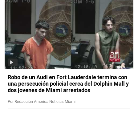
Robo de un Audi en Fort Lauderdale termina con
una persecución policial cerca del Dolphin Mall y
dos jovenes de Miami arrestados
Por Redacción América Noticias Miami