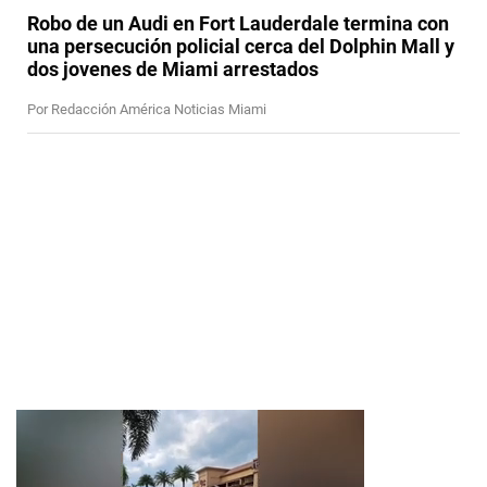
Robo de un Audi en Fort Lauderdale termina con
una persecución policial cerca del Dolphin Mall y
dos jovenes de Miami arrestados
Por Redacción América Noticias Miami