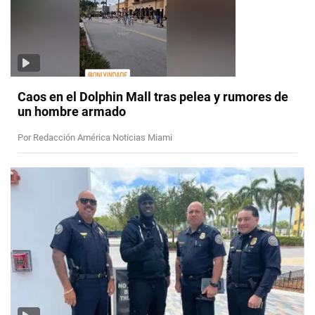
Caos en el Dolphin Mall tras pelea y rumores de
un hombre armado
Por Redacción América Noticias Miami