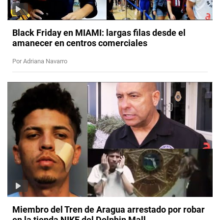
Black Friday en MIAMI: largas filas desde el
amanecer en centros comerciales
Por Adriana Navarro
Miembro del Tren de Aragua arrestado por robar
en la tienda NIKE del Dolphin Mall