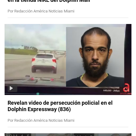
Por Redacción América Noticias Miami
Revelan video de persecución policial en el
Dolphin Expressway (836)
Por Redacción América Noticias Miami