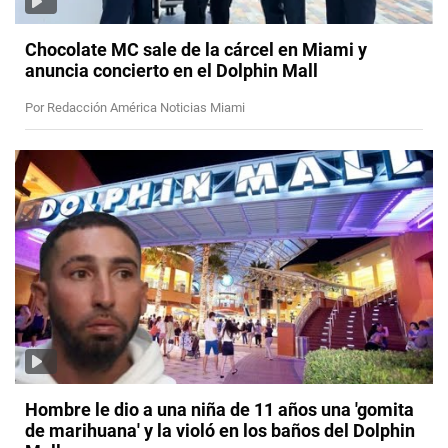
Chocolate MC sale de la cárcel en Miami y
anuncia concierto en el Dolphin Mall
Por Redacción América Noticias Miami
Hombre le dio a una niña de 11 años una 'gomita
de marihuana' y la violó en los baños del Dolphin