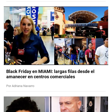
Black Friday en MIAMI: largas filas desde el
amanecer en centros comerciales
Por Adriana Navarro