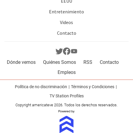
EEUU
Entretenimiento
Videos
Contacto
Dónde vernos
Quiénes Somos
RSS
Contacto
Empleos
Política de no discriminación
Términos y Condiciones
TV Station Profiles
Copyright americateve 2026. Todos los derechos reservados.