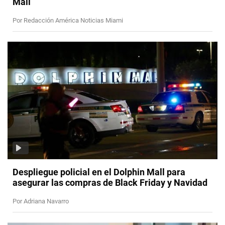
Mall
Por Redacción América Noticias Miami
Despliegue policial en el Dolphin Mall para
asegurar las compras de Black Friday y Navidad
Por Adriana Navarro