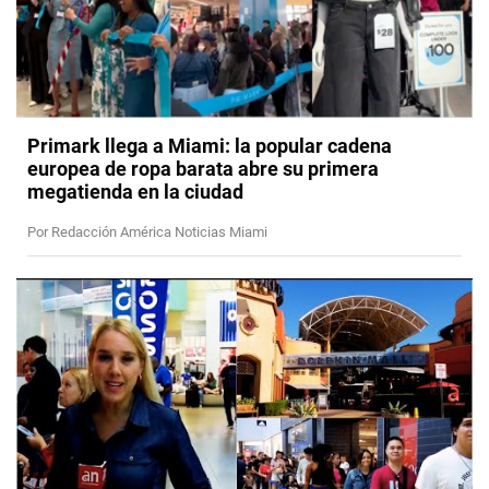
Primark llega a Miami: la popular cadena
europea de ropa barata abre su primera
megatienda en la ciudad
Por Redacción América Noticias Miami