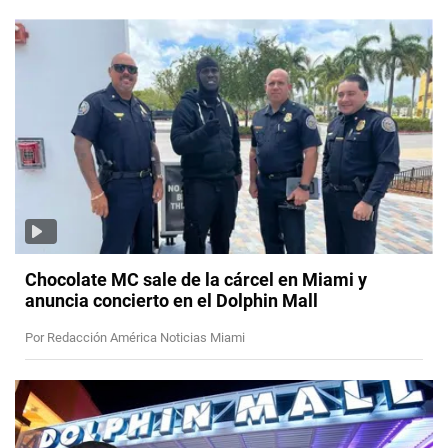
Chocolate MC sale de la cárcel en Miami y
anuncia concierto en el Dolphin Mall
Por Redacción América Noticias Miami