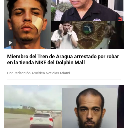
Miembro del Tren de Aragua arrestado por robar
en la tienda NIKE del Dolphin Mall
Por Redacción América Noticias Miami