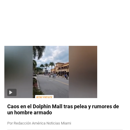
Caos en el Dolphin Mall tras pelea y rumores de
un hombre armado
Por Redacción América Noticias Miami