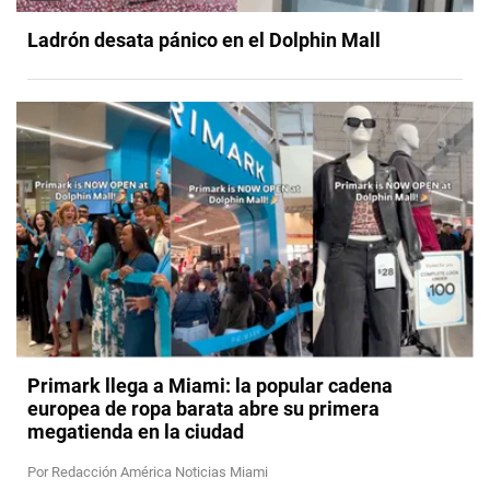
Ladrón desata pánico en el Dolphin Mall
Primark llega a Miami: la popular cadena
europea de ropa barata abre su primera
megatienda en la ciudad
Por Redacción América Noticias Miami