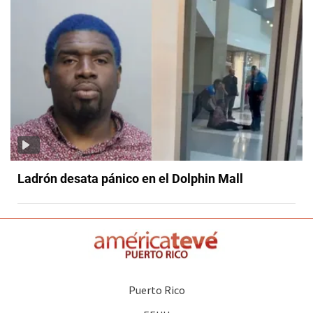
Ladrón desata pánico en el Dolphin Mall
Puerto Rico