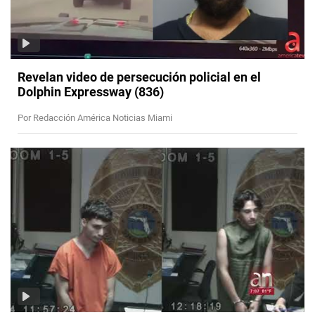
Revelan video de persecución policial en el
Dolphin Expressway (836)
Por Redacción América Noticias Miami