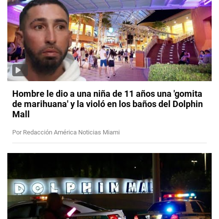
Hombre le dio a una niña de 11 años una 'gomita
de marihuana' y la violó en los baños del Dolphin
Mall
Por Redacción América Noticias Miami