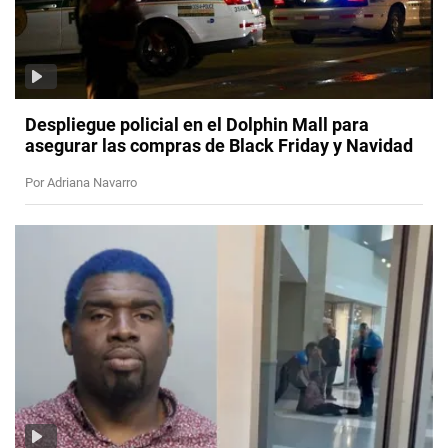
Despliegue policial en el Dolphin Mall para
asegurar las compras de Black Friday y Navidad
Por Adriana Navarro