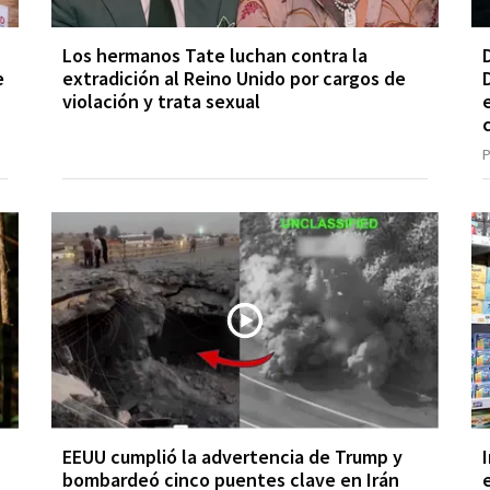
Los hermanos Tate luchan contra la
e
extradición al Reino Unido por cargos de
violación y trata sexual
P
EEUU cumplió la advertencia de Trump y
bombardeó cinco puentes clave en Irán