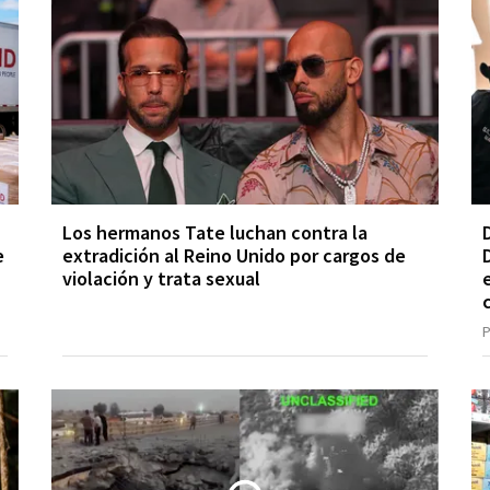
Los hermanos Tate luchan contra la
e
extradición al Reino Unido por cargos de
violación y trata sexual
P