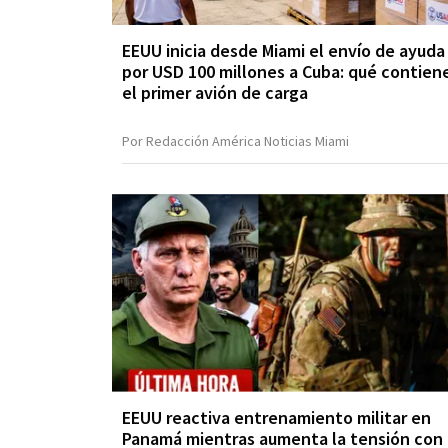
EEUU inicia desde Miami el envío de ayuda
por USD 100 millones a Cuba: qué contien
el primer avión de carga
Por Redacción América Noticias Miami
EEUU reactiva entrenamiento militar en
Panamá mientras aumenta la tensión con