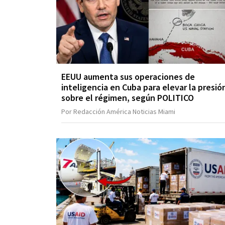
EEUU aumenta sus operaciones de
inteligencia en Cuba para elevar la presió
sobre el régimen, según POLITICO
Por Redacción América Noticias Miami