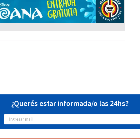
¿Querés estar informada/o las 24hs?