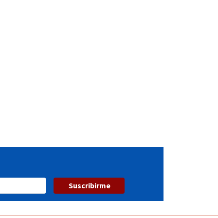
Suscribirme