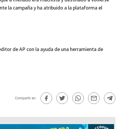
nte la campaña y ha atribuido a la plataforma el
 editor de AP con la ayuda de una herramienta de
Compartir en: