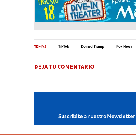
TEMAS
TikTok
Donald Trump
Fox News
DEJA TU COMENTARIO
Suscribite a nuestro Newsletter