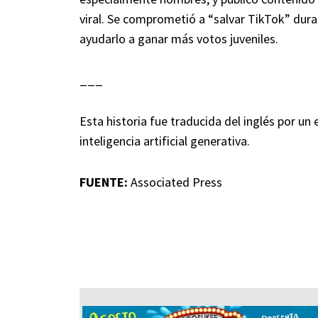
viral. Se comprometió a “salvar TikTok” dura
ayudarlo a ganar más votos juveniles.
___
Esta historia fue traducida del inglés por un
inteligencia artificial generativa.
FUENTE:
Associated Press