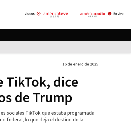
16 de enero de 2025
 TikTok, dice
nos de Trump
des sociales TikTok que estaba programada
no federal, lo que deja el destino de la