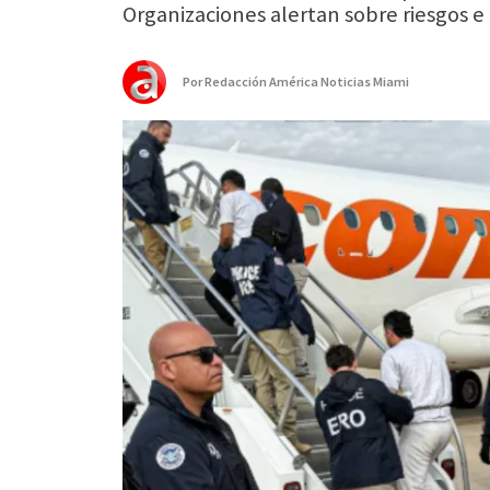
Organizaciones alertan sobre riesgos 
Por
Redacción América Noticias Miami