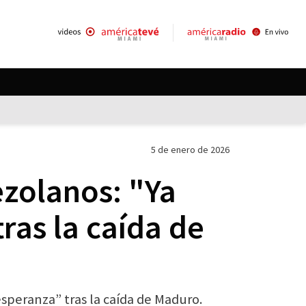
5 de enero de 2026
ezolanos: "Ya
ras la caída de
speranza” tras la caída de Maduro.