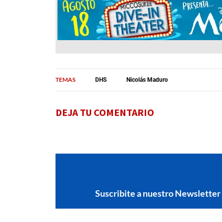
TEMAS
DHS
Nicolás Maduro
DEJA TU COMENTARIO
Suscribite a nuestro Newsletter