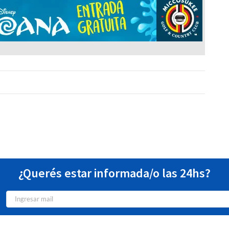
¿Querés estar informada/o las 24hs?