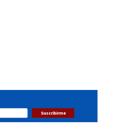
Suscribirme