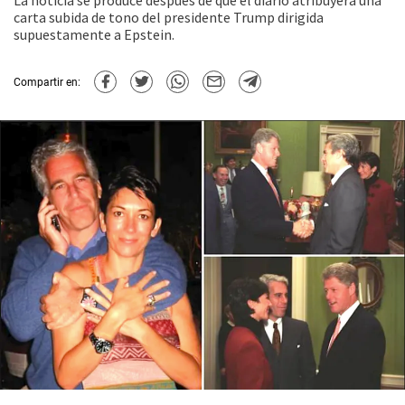
La noticia se produce después de que el diario atribuyera una
carta subida de tono del presidente Trump dirigida
supuestamente a Epstein.
Compartir en: