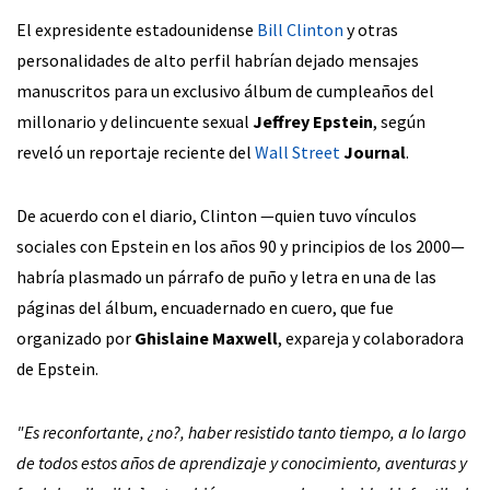
El expresidente estadounidense
Bill Clinton
y otras
personalidades de alto perfil habrían dejado mensajes
manuscritos para un exclusivo álbum de cumpleaños del
millonario y delincuente sexual
Jeffrey Epstein
, según
reveló un reportaje reciente del
Wall Street
Journal
.
De acuerdo con el diario, Clinton —quien tuvo vínculos
sociales con Epstein en los años 90 y principios de los 2000—
habría plasmado un párrafo de puño y letra en una de las
páginas del álbum, encuadernado en cuero, que fue
organizado por
Ghislaine Maxwell
, expareja y colaboradora
de Epstein.
"Es reconfortante, ¿no?, haber resistido tanto tiempo, a lo largo
de todos estos años de aprendizaje y conocimiento, aventuras y