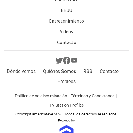
EEUU
Entretenimiento
Videos
Contacto
Dónde vernos
Quiénes Somos
RSS
Contacto
Empleos
Política de no discriminación
Términos y Condiciones
TV Station Profiles
Copyright americateve 2026. Todos los derechos reservados.