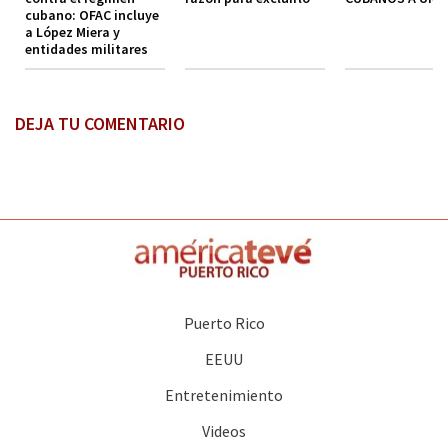
cubano: OFAC incluye
a López Miera y
entidades militares
DEJA TU COMENTARIO
Puerto Rico
EEUU
Entretenimiento
Videos