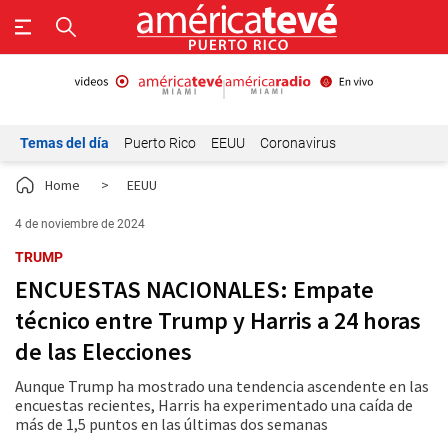
Temas del día
Puerto Rico
EEUU
Coronavirus
Home
>
EEUU
4 de noviembre de 2024
TRUMP
ENCUESTAS NACIONALES: Empate
técnico entre Trump y Harris a 24 horas
de las Elecciones
Aunque Trump ha mostrado una tendencia ascendente en las
encuestas recientes, Harris ha experimentado una caída de
más de 1,5 puntos en las últimas dos semanas