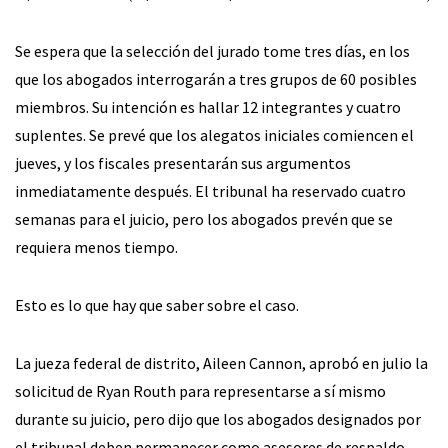
Se espera que la selección del jurado tome tres días, en los
que los abogados interrogarán a tres grupos de 60 posibles
miembros. Su intención es hallar 12 integrantes y cuatro
suplentes. Se prevé que los alegatos iniciales comiencen el
jueves, y los fiscales presentarán sus argumentos
inmediatamente después. El tribunal ha reservado cuatro
semanas para el juicio, pero los abogados prevén que se
requiera menos tiempo.
Esto es lo que hay que saber sobre el caso.
La jueza federal de distrito, Aileen Cannon, aprobó en julio la
solicitud de Ryan Routh para representarse a sí mismo
durante su juicio, pero dijo que los abogados designados por
el tribunal deben permanecer como asesores de respaldo.