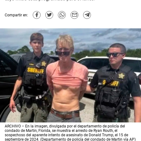
Compartir en:
ARCHIVO – En la imagen, divulgada por el departamento de policía del
condado de Martin, Florida, se muestra el arresto de Ryan Routh, el
sospechoso del aparente intento de asesinato de Donald Trump, el 15 de
septiembre de 2024. (Departamento de policía del condado de Martin vía AP)