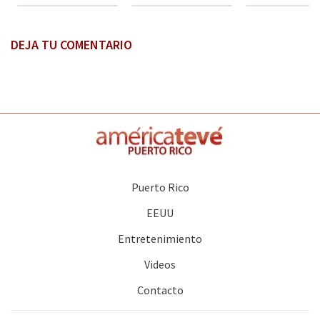
DEJA TU COMENTARIO
Puerto Rico
EEUU
Entretenimiento
Videos
Contacto