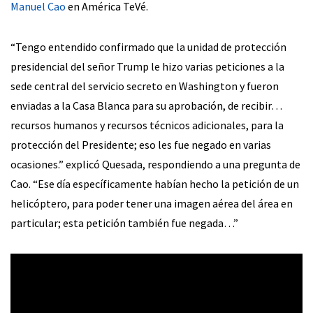
Manuel Cao
en América TeVé.
“Tengo entendido confirmado que la unidad de protección
presidencial del señor Trump le hizo varias peticiones a la
sede central del servicio secreto en Washington y fueron
enviadas a la Casa Blanca para su aprobación, de recibir…
recursos humanos y recursos técnicos adicionales, para la
protección del Presidente; eso les fue negado en varias
ocasiones.” explicó Quesada, respondiendo a una pregunta de
Cao. “Ese día específicamente habían hecho la petición de un
helicóptero, para poder tener una imagen aérea del área en
particular; esta petición también fue negada…”