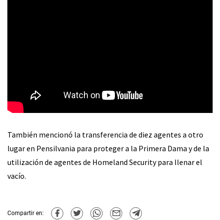
También mencionó la transferencia de diez agentes a otro
lugar en Pensilvania para proteger a la Primera Dama y de la
utilización de agentes de Homeland Security para llenar el
vacío.
Compartir en: