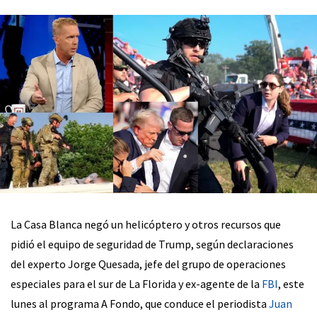
La Casa Blanca negó un helicóptero y otros recursos que
pidió el equipo de seguridad de Trump, según declaraciones
del experto Jorge Quesada, jefe del grupo de operaciones
especiales para el sur de La Florida y ex-agente de la
FBI
, este
lunes al programa A Fondo, que conduce el periodista
Juan