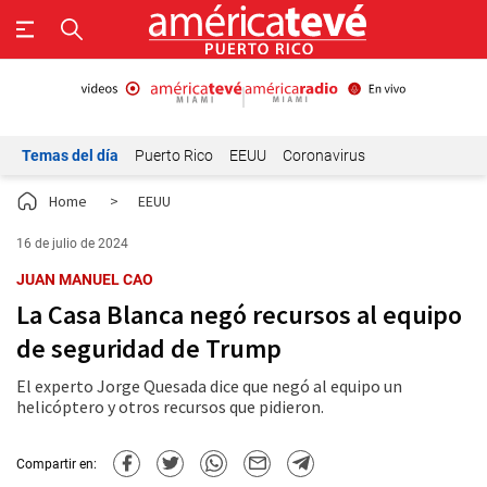
Temas del día
Puerto Rico
EEUU
Coronavirus
Home
>
EEUU
16 de julio de 2024
JUAN MANUEL CAO
La Casa Blanca negó recursos al equipo
de seguridad de Trump
El experto Jorge Quesada dice que negó al equipo un
helicóptero y otros recursos que pidieron.
Compartir en: