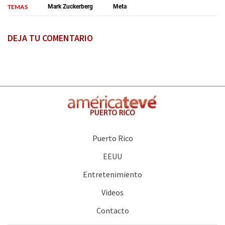
TEMAS
Mark Zuckerberg
Meta
DEJA TU COMENTARIO
Puerto Rico
EEUU
Entretenimiento
Videos
Contacto