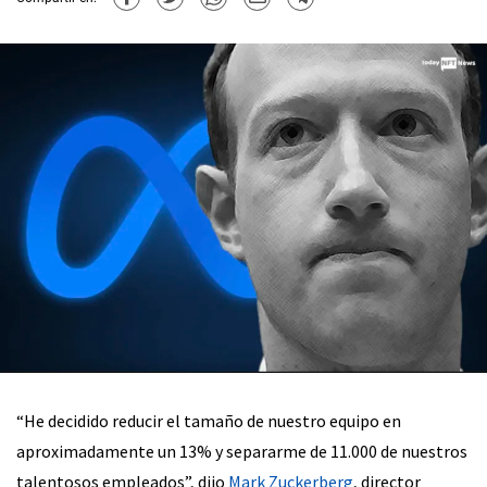
“He decidido reducir el tamaño de nuestro equipo en
aproximadamente un 13% y separarme de 11.000 de nuestros
talentosos empleados”, dijo
Mark Zuckerberg
, director