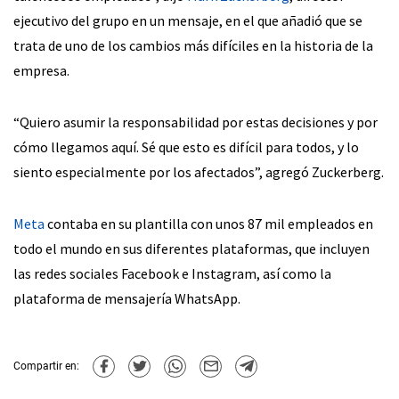
ejecutivo del grupo en un mensaje, en el que añadió que se
trata de uno de los cambios más difíciles en la historia de la
empresa.
“Quiero asumir la responsabilidad por estas decisiones y por
cómo llegamos aquí. Sé que esto es difícil para todos, y lo
siento especialmente por los afectados”, agregó Zuckerberg.
Meta
contaba en su plantilla con unos 87 mil empleados en
todo el mundo en sus diferentes plataformas, que incluyen
las redes sociales Facebook e Instagram, así como la
plataforma de mensajería WhatsApp.
Compartir en: