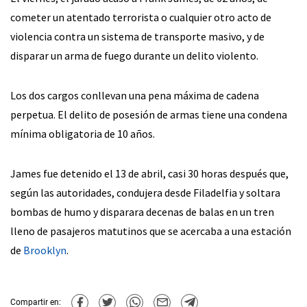
cometer un atentado terrorista o cualquier otro acto de
violencia contra un sistema de transporte masivo, y de
disparar un arma de fuego durante un delito violento.
Los dos cargos conllevan una pena máxima de cadena
perpetua. El delito de posesión de armas tiene una condena
mínima obligatoria de 10 años.
James fue detenido el 13 de abril, casi 30 horas después que,
según las autoridades, condujera desde Filadelfia y soltara
bombas de humo y disparara decenas de balas en un tren
lleno de pasajeros matutinos que se acercaba a una estación
de
Brooklyn
.
Compartir en: