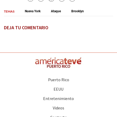
TEMAS
Nueva York
Ataque
Brooklyn
DEJA TU COMENTARIO
Puerto Rico
EEUU
Entretenimiento
Videos