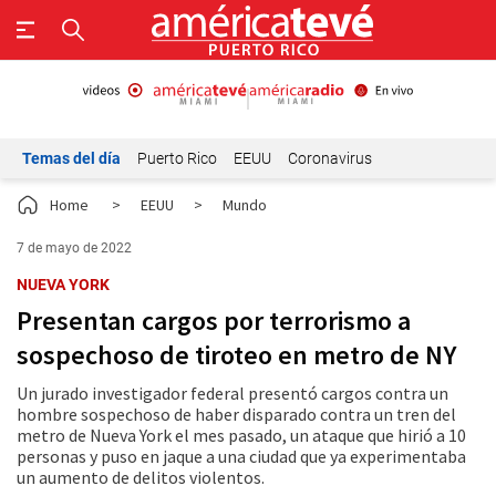
Temas del día
Puerto Rico
EEUU
Coronavirus
Home
>
EEUU
>
Mundo
7 de mayo de 2022
NUEVA YORK
Presentan cargos por terrorismo a
sospechoso de tiroteo en metro de NY
Un jurado investigador federal presentó cargos contra un
hombre sospechoso de haber disparado contra un tren del
metro de Nueva York el mes pasado, un ataque que hirió a 10
personas y puso en jaque a una ciudad que ya experimentaba
un aumento de delitos violentos.