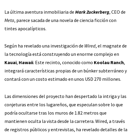
La última aventura inmobiliaria de
Mark Zuckerberg
, CEO de
Meta
, parece sacada de una novela de ciencia ficción con
tintes apocalípticos.
Según ha revelado una investigación de
Wired
, el magnate de
la tecnología está construyendo un enorme complejo en
Kauai
,
Hawaii
. Este recinto, conocido como
Koolau Ranch
,
integrará características propias de un búnker subterráneo y
contará con un costo estimado en unos USD 270 millones.
Las dimensiones del proyecto han despertado la intriga y las
conjeturas entre los lugareños, que especulan sobre lo que
podría ocultarse tras los muros de 1.82 metros que
mantienen oculta la vista desde la carretera. Wired, a través
de registros públicos y entrevistas, ha revelado detalles de la