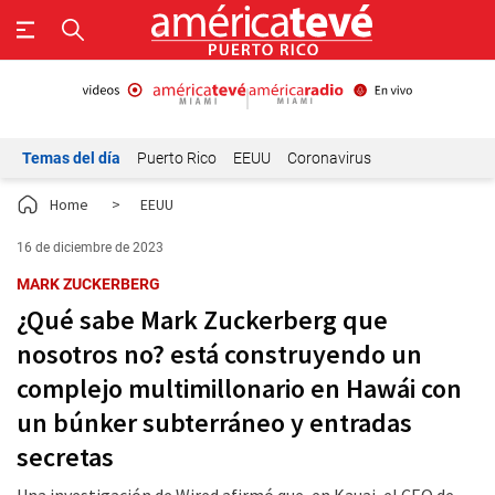
Temas del día
Puerto Rico
EEUU
Coronavirus
Home
>
EEUU
16 de diciembre de 2023
MARK ZUCKERBERG
¿Qué sabe Mark Zuckerberg que
nosotros no? está construyendo un
complejo multimillonario en Hawái con
un búnker subterráneo y entradas
secretas