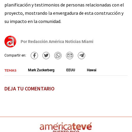
planificación y testimonios de personas relacionadas con el
proyecto, mostrando la envergadura de esta construcción y
su impacto en la comunidad.
Por
Redacción América Noticias Miami
Compartir en:
TEMAS
Mark Zuckerberg
EEUU
Hawai
DEJA TU COMENTARIO