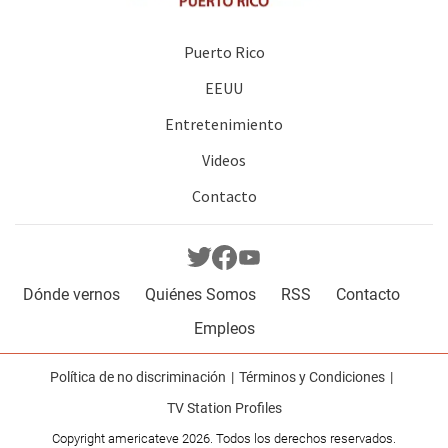
Puerto Rico
EEUU
Entretenimiento
Videos
Contacto
Dónde vernos
Quiénes Somos
RSS
Contacto
Empleos
Política de no discriminación
Términos y Condiciones
TV Station Profiles
Copyright americateve 2026. Todos los derechos reservados.