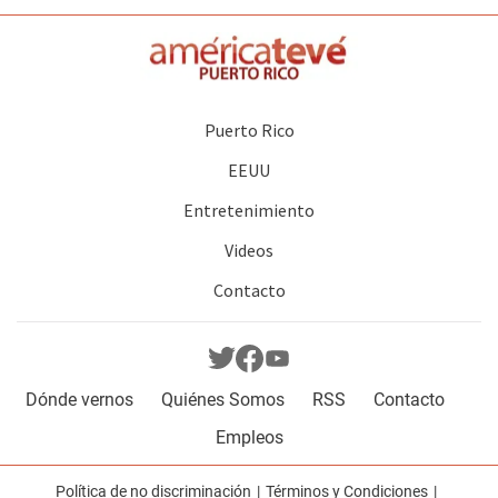
Puerto Rico
EEUU
Entretenimiento
Videos
Contacto
Dónde vernos
Quiénes Somos
RSS
Contacto
Empleos
Política de no discriminación
Términos y Condiciones