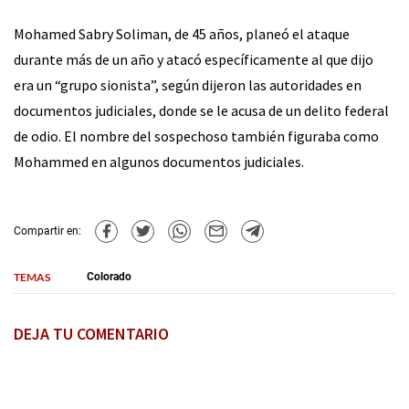
Mohamed Sabry Soliman, de 45 años, planeó el ataque
durante más de un año y atacó específicamente al que dijo
era un “grupo sionista”, según dijeron las autoridades en
documentos judiciales, donde se le acusa de un delito federal
de odio. El nombre del sospechoso también figuraba como
Mohammed en algunos documentos judiciales.
Compartir en:
TEMAS
Colorado
DEJA TU COMENTARIO