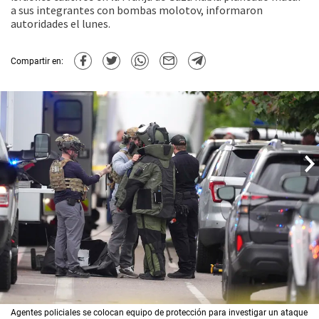
a sus integrantes con bombas molotov, informaron
autoridades el lunes.
Compartir en:
Agentes policiales se colocan equipo de protección para investigar un ataque