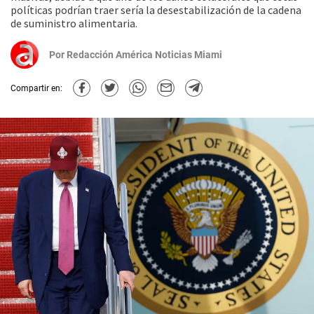
políticas podrían traer sería la desestabilización de la cadena
de suministro alimentaria.
Por
Redacción América Noticias Miami
Compartir en: