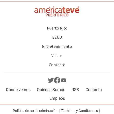
Puerto Rico
EEUU
Entretenimiento
Videos
Contacto
Dónde vernos
Quiénes Somos
RSS
Contacto
Empleos
Política de no discriminación
Términos y Condiciones