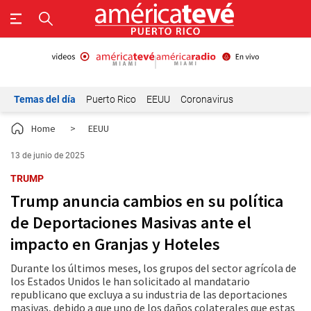
Temas del día
Puerto Rico
EEUU
Coronavirus
Home
>
EEUU
13 de junio de 2025
TRUMP
Trump anuncia cambios en su política
de Deportaciones Masivas ante el
impacto en Granjas y Hoteles
Durante los últimos meses, los grupos del sector agrícola de
los Estados Unidos le han solicitado al mandatario
republicano que excluya a su industria de las deportaciones
masivas, debido a que uno de los daños colaterales que estas