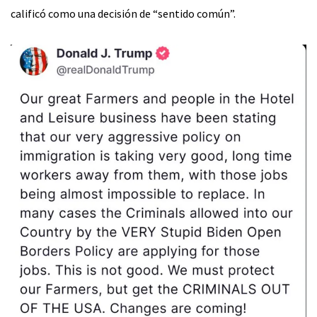
calificó como una decisión de “sentido común”.