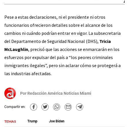
Pese a estas declaraciones, ni el presidente ni otros
funcionarios ofrecieron detalles sobre el alcance de los
cambios ni cuándo podrían entrar en vigor. La subsecretaria
del Departamento de Seguridad Nacional (DHS),
Tricia
McLaughlin
, precisó que las acciones se enmarcarán en los
esfuerzos por expulsar del país a “los peores criminales
inmigrantes ilegales”, pero sin aclarar cómo se protegerá a
las industrias afectadas.
Por
Redacción América Noticias Miami
Compartir en:
TEMAS
Trump
Joe Biden