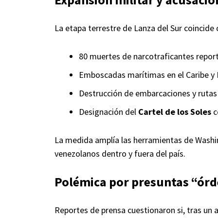
La etapa terrestre de Lanza del Sur coincide
80 muertes de narcotraficantes repor
Emboscadas marítimas en el Caribe y P
Destrucción de embarcaciones y rutas 
Designación del
Cartel de los Soles
c
La medida amplía las herramientas de Washi
venezolanos dentro y fuera del país.
Polémica por presuntas “órd
Reportes de prensa cuestionaron si, tras un 