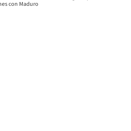
ones con Maduro