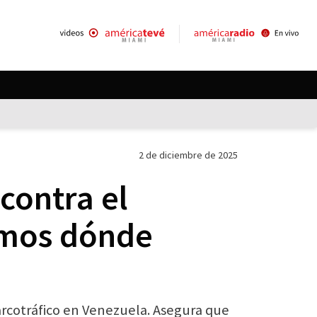
2 de diciembre de 2025
contra el
emos dónde
arcotráfico en Venezuela. Asegura que