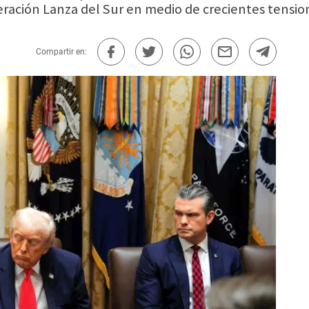
ración Lanza del Sur en medio de crecientes tensi
Compartir en: