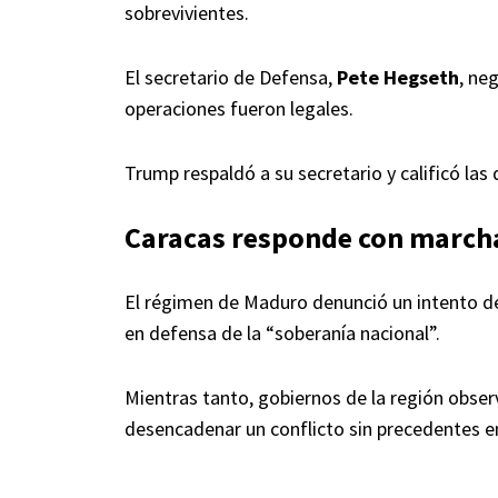
sobrevivientes.
El secretario de Defensa,
Pete Hegseth
, ne
operaciones fueron legales.
Trump respaldó a su secretario y calificó la
Caracas responde con march
El régimen de Maduro denunció un intento de 
en defensa de la “soberanía nacional”.
Mientras tanto, gobiernos de la región obse
desencadenar un conflicto sin precedentes 