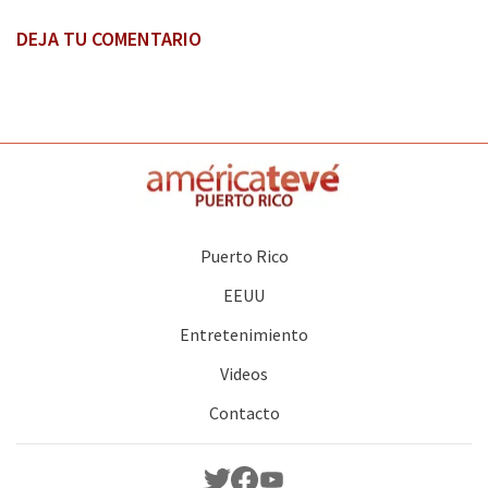
DEJA TU COMENTARIO
Puerto Rico
EEUU
Entretenimiento
Videos
Contacto