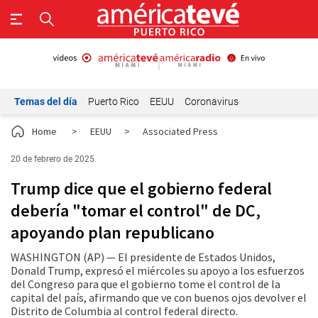
Temas del día
Puerto Rico
EEUU
Coronavirus
Home
>
EEUU
>
Associated Press
20 de febrero de 2025
Trump dice que el gobierno federal
debería "tomar el control" de DC,
apoyando plan republicano
WASHINGTON (AP) — El presidente de Estados Unidos,
Donald Trump, expresó el miércoles su apoyo a los esfuerzos
del Congreso para que el gobierno tome el control de la
capital del país, afirmando que ve con buenos ojos devolver el
Distrito de Columbia al control federal directo.