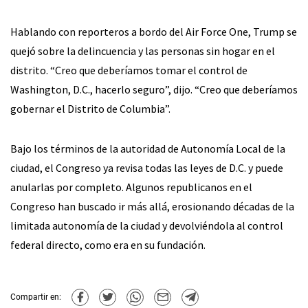
Hablando con reporteros a bordo del Air Force One, Trump se
quejó sobre la delincuencia y las personas sin hogar en el
distrito. “Creo que deberíamos tomar el control de
Washington, D.C., hacerlo seguro”, dijo. “Creo que deberíamos
gobernar el Distrito de Columbia”.
Bajo los términos de la autoridad de Autonomía Local de la
ciudad, el Congreso ya revisa todas las leyes de D.C. y puede
anularlas por completo. Algunos republicanos en el
Congreso han buscado ir más allá, erosionando décadas de la
limitada autonomía de la ciudad y devolviéndola al control
federal directo, como era en su fundación.
Compartir en: