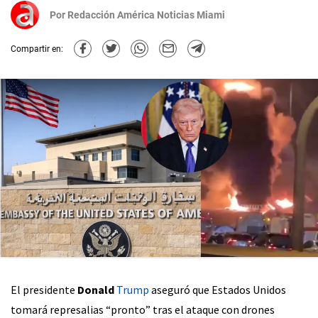
Por
Redacción América Noticias Miami
Compartir en:
El presidente
Donald
Trump
aseguró que Estados Unidos
tomará represalias “pronto” tras el ataque con drones