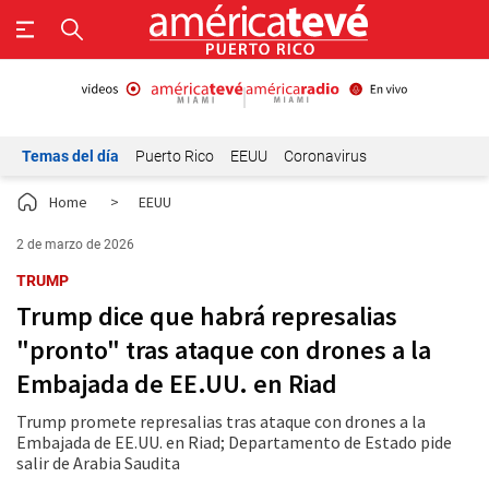
Temas del día
Puerto Rico
EEUU
Coronavirus
Home
>
EEUU
2 de marzo de 2026
TRUMP
Trump dice que habrá represalias
"pronto" tras ataque con drones a la
Embajada de EE.UU. en Riad
Trump promete represalias tras ataque con drones a la
Embajada de EE.UU. en Riad; Departamento de Estado pide
salir de Arabia Saudita