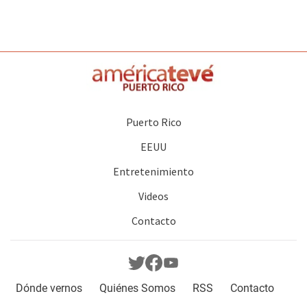
Puerto Rico
EEUU
Entretenimiento
Videos
Contacto
Dónde vernos
Quiénes Somos
RSS
Contacto