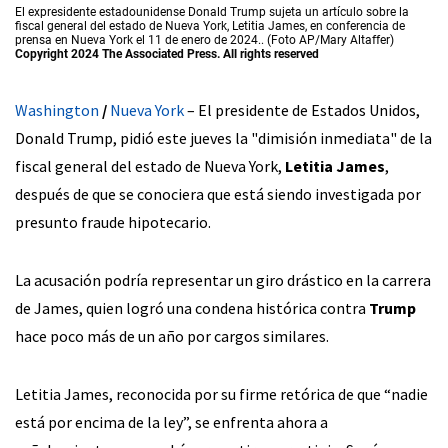
El expresidente estadounidense Donald Trump sujeta un artículo sobre la
fiscal general del estado de Nueva York, Letitia James, en conferencia de
prensa en Nueva York el 11 de enero de 2024.. (Foto AP/Mary Altaffer)
Copyright 2024 The Associated Press. All rights reserved
Washington
/
Nueva York
– El presidente de Estados Unidos,
Donald Trump, pidió este jueves la "dimisión inmediata" de la
fiscal general del estado de Nueva York,
Letitia James
,
después de que se conociera que está siendo investigada por
presunto fraude hipotecario.
La acusación podría representar un giro drástico en la carrera
de James, quien logró una condena histórica contra
Trump
hace poco más de un año por cargos similares.
Letitia James, reconocida por su firme retórica de que “nadie
está por encima de la ley”, se enfrenta ahora a