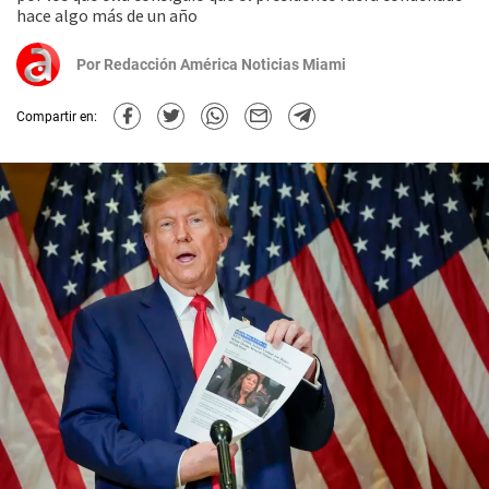
hace algo más de un año
Por
Redacción América Noticias Miami
Compartir en: