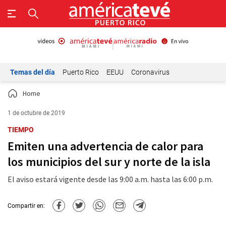
Temas del día
Puerto Rico
EEUU
Coronavirus
Home
1 de octubre de 2019
TIEMPO
Emiten una advertencia de calor para
los municipios del sur y norte de la isla
El aviso estará vigente desde las 9:00 a.m. hasta las 6:00 p.m.
Compartir en: