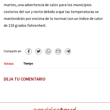
martes, una advertencia de calor para los municipios
costeros del sur y norte debido a que las temperaturas se
mantendrán por encima de lo normal con un índice de calor
de 110 grados Fahrenheit.
Compartir en:
TEMAS
Tiempo
DEJA TU COMENTARIO