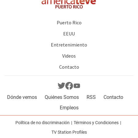
Puerto Rico
EEUU
Entretenimiento
Videos
Contacto
Dónde vernos
Quiénes Somos
RSS
Contacto
Empleos
Política de no discriminación
Términos y Condiciones
TV Station Profiles