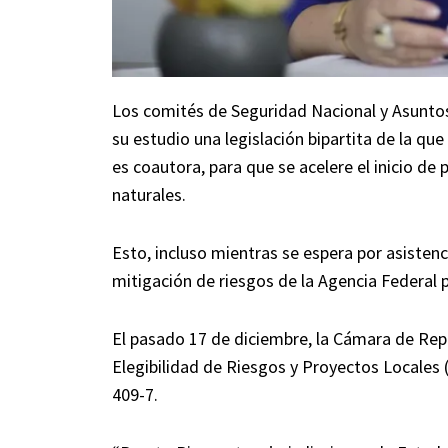
Los comités de Seguridad Nacional y Asunto
su estudio una legislación bipartita de la qu
es coautora, para que se acelere el inicio d
naturales.
Esto, incluso mientras se espera por asisten
mitigación de riesgos de la Agencia Federal
El pasado 17 de diciembre, la Cámara de Rep
Elegibilidad de Riesgos y Proyectos Locales
409-7.