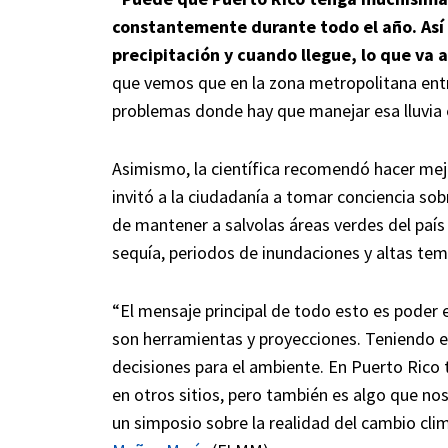
constantemente durante todo el año. Así
precipitación y cuando llegue, lo que va 
que vemos que en la zona metropolitana entr
problemas donde hay que manejar esa lluvia 
Asimismo, la científica recomendó hacer mejor
invitó a la ciudadanía a tomar conciencia sob
de mantener a salvolas áreas verdes del país
sequía, periodos de inundaciones y altas tem
“El mensaje principal de todo esto es poder 
son herramientas y proyecciones. Teniendo
decisiones para el ambiente. En Puerto Ric
en otros sitios, pero también es algo que n
un simposio sobre la realidad del cambio clim