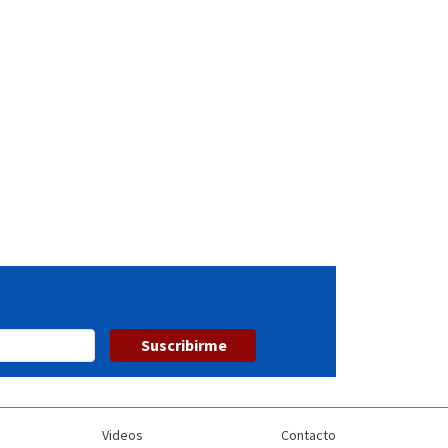
Suscribirme
Videos
Contacto