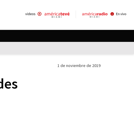
1 de noviembre de 2019
des