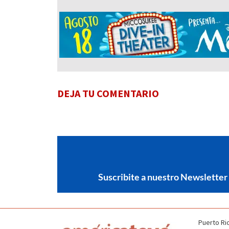
DEJA TU COMENTARIO
Suscribite a nuestro Newsletter
Puerto Ri