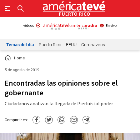
Temas del día
Puerto Rico
EEUU
Coronavirus
Home
5 de agosto de 2019
Encontradas las opiniones sobre el
gobernante
Ciudadanos analizan la llegada de Pierluisi al poder
Compartir en: