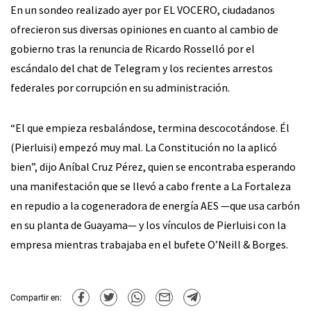
En un sondeo realizado ayer por EL VOCERO, ciudadanos
ofrecieron sus diversas opiniones en cuanto al cambio de
gobierno tras la renuncia de Ricardo Rosselló por el
escándalo del chat de Telegram y los recientes arrestos
federales por corrupción en su administración.
“El que empieza resbalándose, termina descocotándose. Él
(Pierluisi) empezó muy mal. La Constitución no la aplicó
bien”, dijo Aníbal Cruz Pérez, quien se encontraba esperando
una manifestación que se llevó a cabo frente a La Fortaleza
en repudio a la cogeneradora de energía AES —que usa carbón
en su planta de Guayama— y los vínculos de Pierluisi con la
empresa mientras trabajaba en el bufete O’Neill & Borges.
Compartir en: