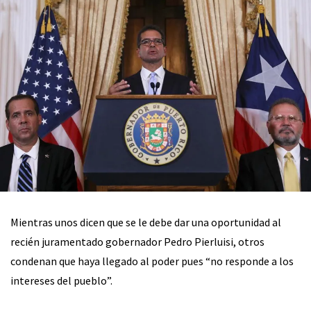
Mientras unos dicen que se le debe dar una oportunidad al
recién juramentado gobernador Pedro Pierluisi, otros
condenan que haya llegado al poder pues “no responde a los
intereses del pueblo”.