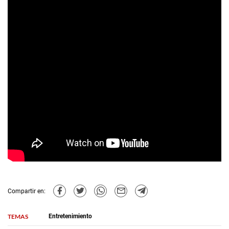
Compartir en:
TEMAS
Entretenimiento