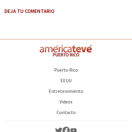
DEJA TU COMENTARIO
Puerto Rico
EEUU
Entretenimiento
Videos
Contacto