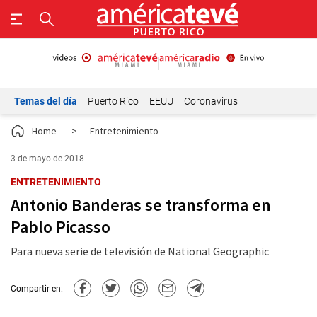
Temas del día
Puerto Rico
EEUU
Coronavirus
Home
>
Entretenimiento
3 de mayo de 2018
ENTRETENIMIENTO
Antonio Banderas se transforma en
Pablo Picasso
Para nueva serie de televisión de National Geographic
Compartir en: